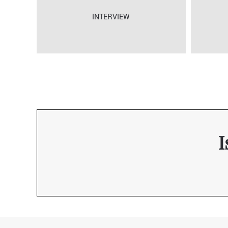
INTERVIEW
I