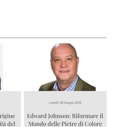
Lunedì, 08 Giugno 2026
rigine
Edward Johnson: Riformare il
ità del
Mondo delle Pietre di Colore