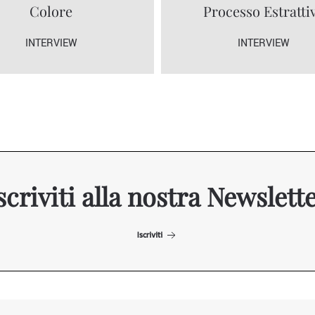
Colore
Processo Estratti
INTERVIEW
INTERVIEW
scriviti alla nostra Newslett
Iscriviti