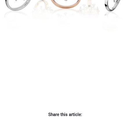
Share this article: