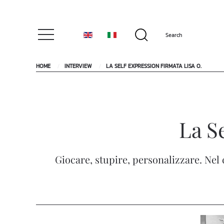
HOME
INTERVIEW
LA SELF EXPRESSION FIRMATA LISA O.
La S
Giocare, stupire, personalizzare. Nel 