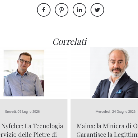
Correlati
Giovedì, 09 Luglio 2026
Mercoledì, 24 Giugno 2026
 Nyfeler: La Tecnologia
Maina: la Miniera di O
ervizio delle Pietre di
Garantisce la Legittim