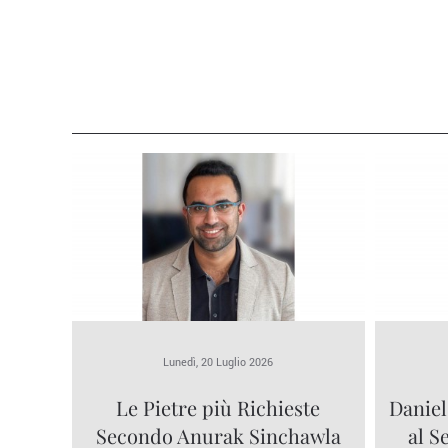
Lunedì, 20 Luglio 2026
Le Pietre più Richieste
Daniel
Secondo Anurak Sinchawla
al S