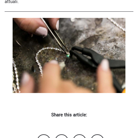
attuali.
Share this article: