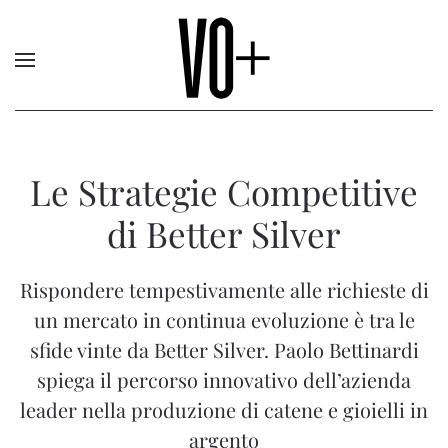
Le Strategie Competitive
di Better Silver
Rispondere tempestivamente alle richieste di
un mercato in continua evoluzione è tra le
sfide vinte da Better Silver. Paolo Bettinardi
spiega il percorso innovativo dell’azienda
leader nella produzione di catene e gioielli in
argento