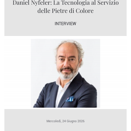
Daniel Nyfeler: La Tecnologia al Servizio
delle Pietre di Colore
INTERVIEW
Mercoledì, 24 Giugno 2026