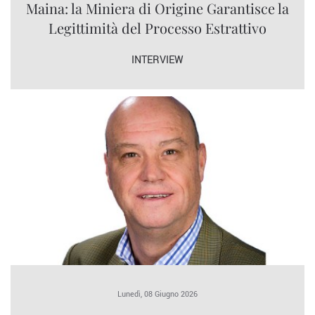
Maina: la Miniera di Origine Garantisce la
Legittimità del Processo Estrattivo
INTERVIEW
Lunedì, 08 Giugno 2026