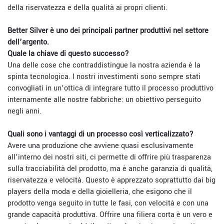
della riservatezza e della qualità ai propri clienti.
Better Silver è uno dei principali partner produttivi nel settore
dell’argento.
Quale la chiave di questo successo?
Una delle cose che contraddistingue la nostra azienda è la
spinta tecnologica. I nostri investimenti sono sempre stati
convogliati in un’ottica di integrare tutto il processo produttivo
internamente alle nostre fabbriche: un obiettivo perseguito
negli anni.
Quali sono i vantaggi di un processo così verticalizzato?
Avere una produzione che avviene quasi esclusivamente
all’interno dei nostri siti, ci permette di offrire più trasparenza
sulla tracciabilità del prodotto, ma è anche garanzia di qualità,
riservatezza e velocità. Questo è apprezzato soprattutto dai big
players della moda e della gioielleria, che esigono che il
prodotto venga seguito in tutte le fasi, con velocità e con una
grande capacità produttiva. Offrire una filiera corta è un vero e