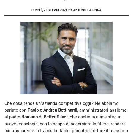
LUNEDÌ, 21 GIUGNO 2021, BY ANTONELLA REINA
Che cosa rende un’azienda competitiva oggi? Ne abbiamo
parlato con
Paolo e Andrea Bettinardi
, amministratori assieme
al padre
Romano
di
Better Silver
, che continua a investire in
nuove tecnologie, con lo scopo di accorciare la filiera, rendere
più trasparente la tracciabilità del prodotto e offrire il massimo