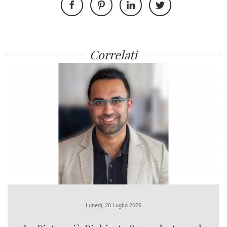
Correlati
Lunedì, 20 Luglio 2026