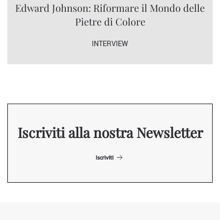
Edward Johnson: Riformare il Mondo delle
Pietre di Colore
INTERVIEW
Iscriviti alla nostra Newsletter
Iscriviti