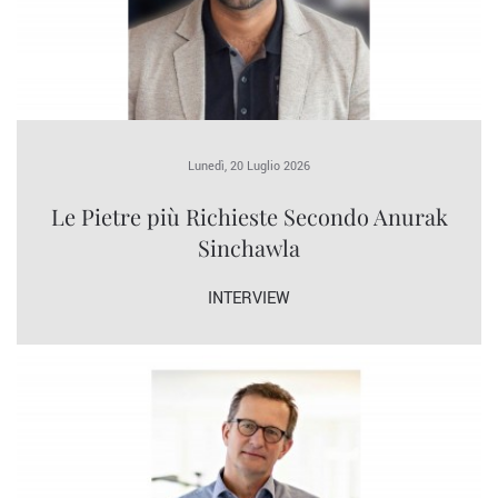
Lunedì, 20 Luglio 2026
Le Pietre più Richieste Secondo Anurak
Sinchawla
INTERVIEW