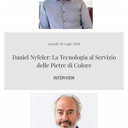
Giovedì, 09 Luglio 2026
Daniel Nyfeler: La Tecnologia al Servizio
delle Pietre di Colore
INTERVIEW