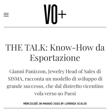
THE TALK: Know-How da
Esportazione
Gianni Panizzon, Jewelry Head of Sales di
SISMA, racconta un modello di sviluppo di
grande successo, che dal distretto vicentino
vola verso 90 Paesi
MERCOLEDÌ, 06 MAGGIO 2020, BY LORENZA SCALISI