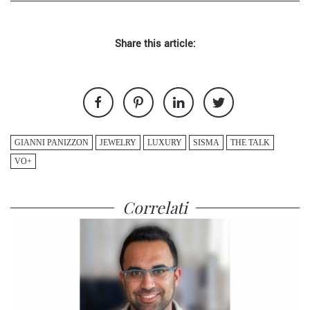
Share this article:
GIANNI PANIZZON
JEWELRY
LUXURY
SISMA
THE TALK
VO+
Correlati