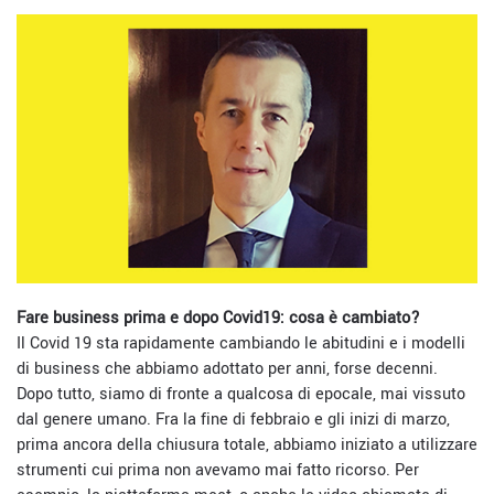
Fare business prima e dopo Covid19: cosa è cambiato?
Il Covid 19 sta rapidamente cambiando le abitudini e i modelli
di business che abbiamo adottato per anni, forse decenni.
Dopo tutto, siamo di fronte a qualcosa di epocale, mai vissuto
dal genere umano. Fra la fine di febbraio e gli inizi di marzo,
prima ancora della chiusura totale, abbiamo iniziato a utilizzare
strumenti cui prima non avevamo mai fatto ricorso. Per