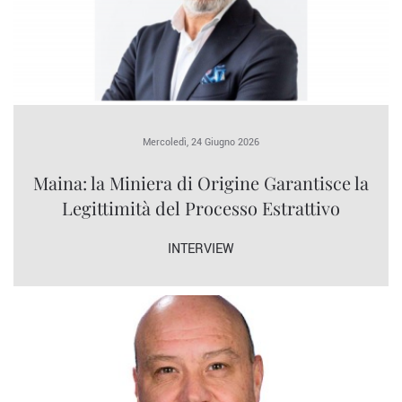
Mercoledì, 24 Giugno 2026
Maina: la Miniera di Origine Garantisce la
Legittimità del Processo Estrattivo
INTERVIEW