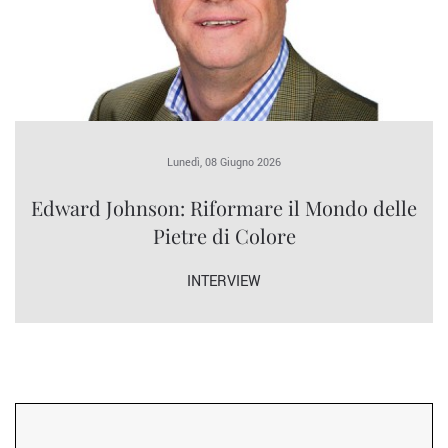
Lunedì, 08 Giugno 2026
Edward Johnson: Riformare il Mondo delle
Pietre di Colore
INTERVIEW