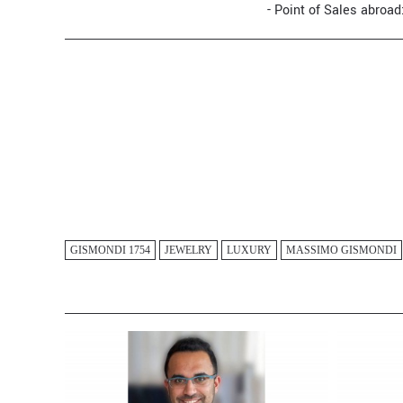
- Point of Sales abroad
GISMONDI 1754
JEWELRY
LUXURY
MASSIMO GISMONDI