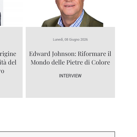
Lunedì, 08 Giugno 2026
rigine
Edward Johnson: Riformare il
ità del
Mondo delle Pietre di Colore
vo
INTERVIEW