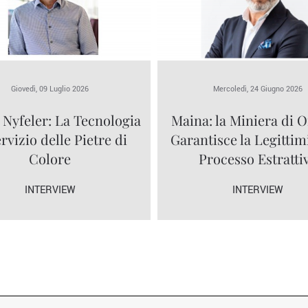
Giovedì, 09 Luglio 2026
Mercoledì, 24 Giugno 2026
 Nyfeler: La Tecnologia
Maina: la Miniera di O
ervizio delle Pietre di
Garantisce la Legittim
Colore
Processo Estratti
INTERVIEW
INTERVIEW