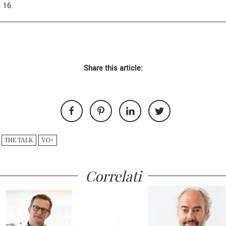
: 16.
Share this article:
THE TALK
VO+
Correlati