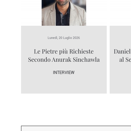
Lunedì, 20 Luglio 2026
Le Pietre più Richieste
Daniel
Secondo Anurak Sinchawla
al S
INTERVIEW