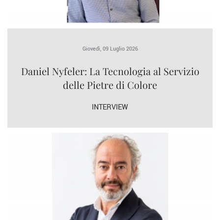
Giovedì, 09 Luglio 2026
Daniel Nyfeler: La Tecnologia al Servizio
delle Pietre di Colore
INTERVIEW