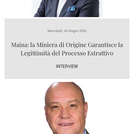
Mercoledì, 24 Giugno 2026
Maina: la Miniera di Origine Garantisce la
Legittimità del Processo Estrattivo
INTERVIEW