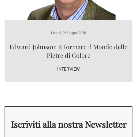
Lunedì, 08 Giugno 2026
Edward Johnson: Riformare il Mondo delle
Pietre di Colore
INTERVIEW
Iscriviti alla nostra Newsletter