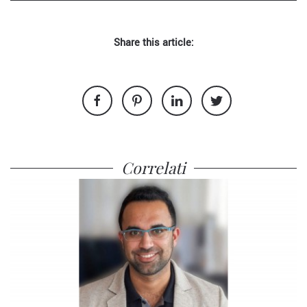
Share this article:
Correlati