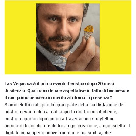
Las Vegas sarà il primo evento fieristico dopo 20 mesi
di silenzio. Quali sono le sue aspettative in fatto di business e
il suo primo pensiero in merito al ritorno in presenza?
Siamo elettrizzati, perché gran parte della soddisfazione del
nostro mestiere deriva dal rapporto diretto con il cliente,
costruito giorno dopo giorno attraverso uno storytelling
accurato di ciò che c’è dietro a ogni creazione, a ogni scelta. Il
digitale ci ha aperto nuove frontiere e possibilità, che