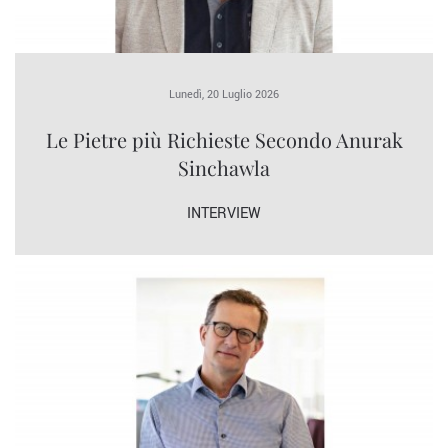
Lunedì, 20 Luglio 2026
Le Pietre più Richieste Secondo Anurak
Sinchawla
INTERVIEW