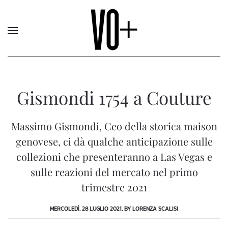
Gismondi 1754 a Couture
Massimo Gismondi, Ceo della storica maison
genovese, ci dà qualche anticipazione sulle
collezioni che presenteranno a Las Vegas e
sulle reazioni del mercato nel primo
trimestre 2021
MERCOLEDÌ, 28 LUGLIO 2021, BY LORENZA SCALISI