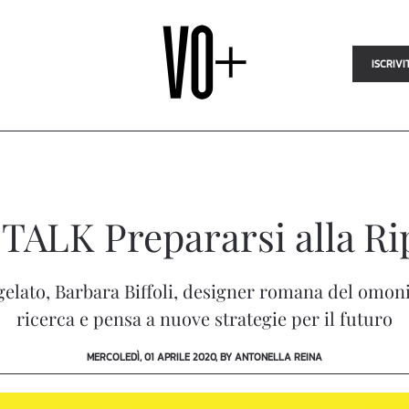
ISCRIVI
TALK Prepararsi alla Ri
lato, Barbara Biffoli, designer romana del omonimo
ricerca e pensa a nuove strategie per il futuro
MERCOLEDÌ, 01 APRILE 2020, BY ANTONELLA REINA