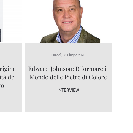
Lunedì, 08 Giugno 2026
rigine
Edward Johnson: Riformare il
ità del
Mondo delle Pietre di Colore
vo
INTERVIEW