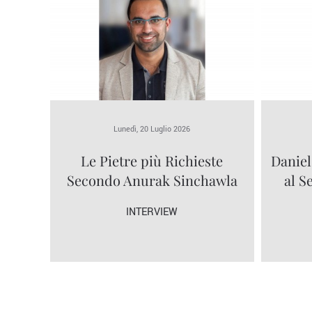
Lunedì, 20 Luglio 2026
Le Pietre più Richieste
Daniel
Secondo Anurak Sinchawla
al S
INTERVIEW