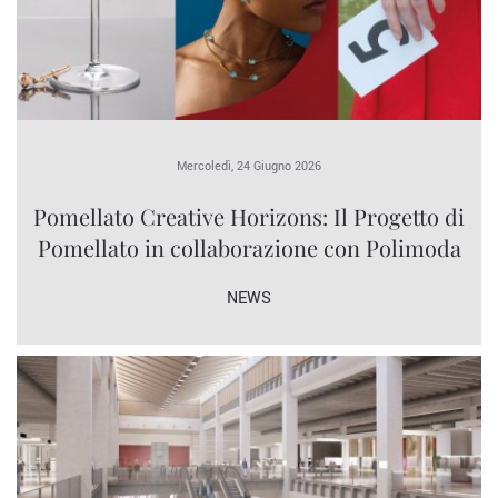
Mercoledì, 24 Giugno 2026
Pomellato Creative Horizons: Il Progetto di
Pomellato in collaborazione con Polimoda
NEWS