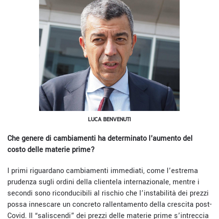
LUCA BENVENUTI
Che genere di cambiamenti ha determinato l'aumento del
costo delle materie prime?
I primi riguardano cambiamenti immediati, come l’estrema
prudenza sugli ordini della clientela internazionale, mentre i
secondi sono riconducibili al rischio che l’instabilità dei prezzi
possa innescare un concreto rallentamento della crescita post-
Covid. Il “saliscendi” dei prezzi delle materie prime s’intreccia