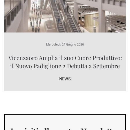
Mercoledì, 24 Giugno 2026
Vicenzaoro Amplia il suo Cuore Produttivo:
il Nuovo Padiglione 2 Debutta a Settembre
NEWS