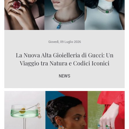
Giovedì, 09 Luglio 2026
La Nuova Alta Gioielleria di Gucci: Un
Viaggio tra Natura e Codici Iconici
NEWS