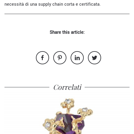
necessità di una supply chain corta e certificata.
Share this article:
Correlati