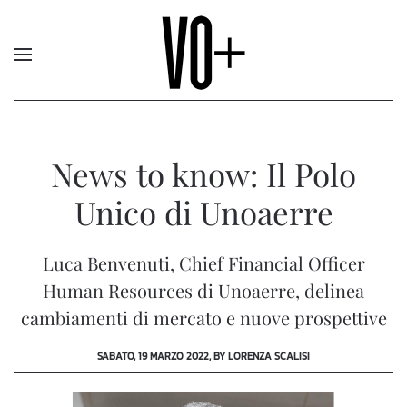
News to know: Il Polo
Unico di Unoaerre
Luca Benvenuti, Chief Financial Officer
Human Resources di Unoaerre, delinea
cambiamenti di mercato e nuove prospettive
SABATO, 19 MARZO 2022, BY LORENZA SCALISI