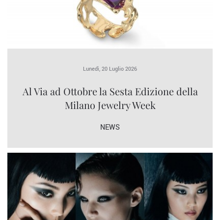
Lunedì, 20 Luglio 2026
Al Via ad Ottobre la Sesta Edizione della
Milano Jewelry Week
NEWS