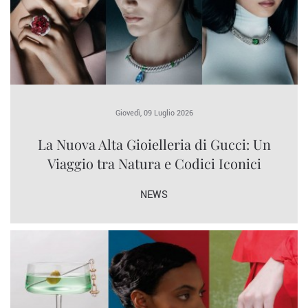
Giovedì, 09 Luglio 2026
La Nuova Alta Gioielleria di Gucci: Un
Viaggio tra Natura e Codici Iconici
NEWS