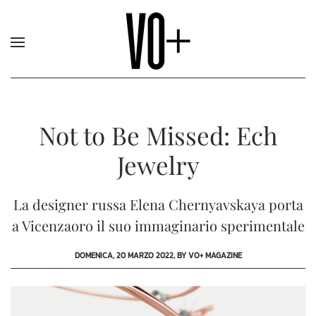
Not to Be Missed: Ech
Jewelry
La designer russa Elena Chernyavskaya porta
a Vicenzaoro il suo immaginario sperimentale
DOMENICA, 20 MARZO 2022, BY VO+ MAGAZINE