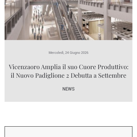
Mercoledì, 24 Giugno 2026
Vicenzaoro Amplia il suo Cuore Produttivo:
il Nuovo Padiglione 2 Debutta a Settembre
NEWS