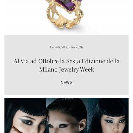
Lunedì, 20 Luglio 2026
Al Via ad Ottobre la Sesta Edizione della
Milano Jewelry Week
NEWS