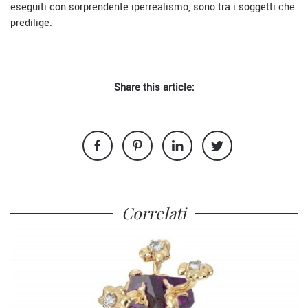
eseguiti con sorprendente iperrealismo, sono tra i soggetti che
predilige.
Share this article:
Correlati