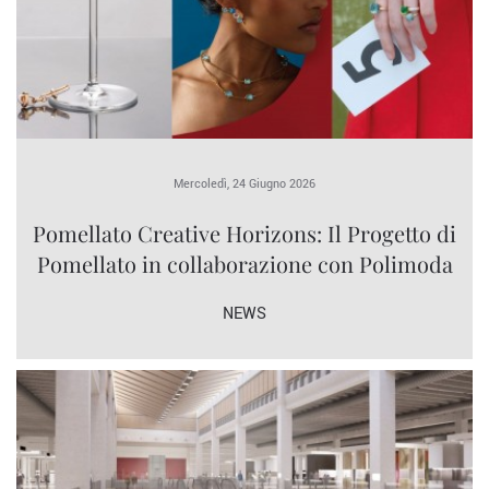
Mercoledì, 24 Giugno 2026
Pomellato Creative Horizons: Il Progetto di
Pomellato in collaborazione con Polimoda
NEWS