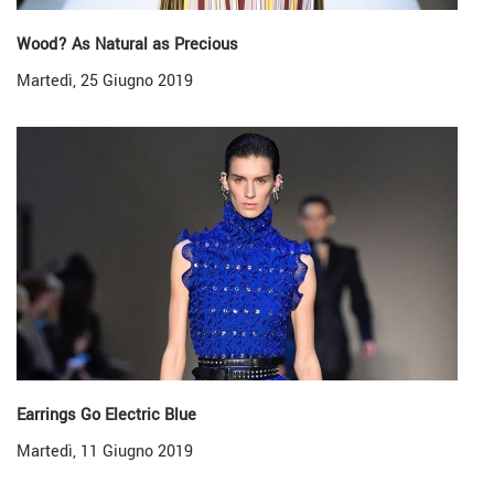
Wood? As Natural as Precious
Martedì, 25 Giugno 2019
Earrings Go Electric Blue
Martedì, 11 Giugno 2019