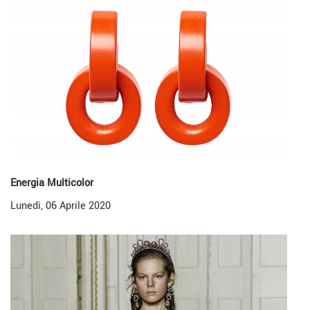
Energia Multicolor
Lunedì, 06 Aprile 2020