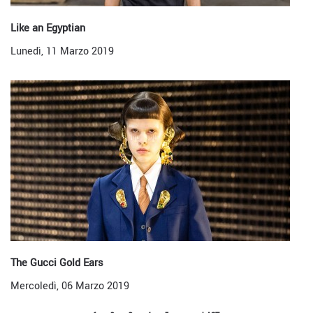
Like an Egyptian
Lunedì, 11 Marzo 2019
The Gucci Gold Ears
Mercoledì, 06 Marzo 2019