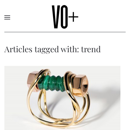
Articles tagged with: trend