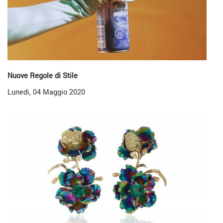
Nuove Regole di Stile
Lunedì, 04 Maggio 2020