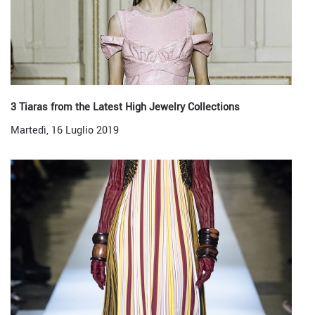
3 Tiaras from the Latest High Jewelry Collections
Martedì, 16 Luglio 2019