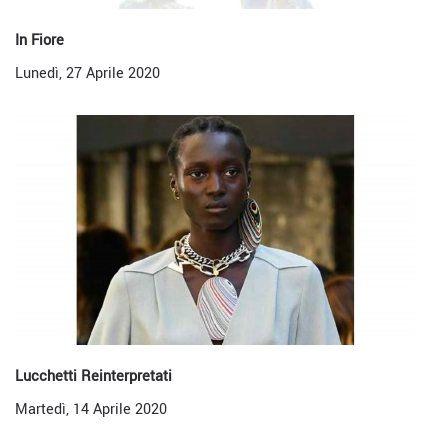
In Fiore
Lunedì, 27 Aprile 2020
Lucchetti Reinterpretati
Martedì, 14 Aprile 2020