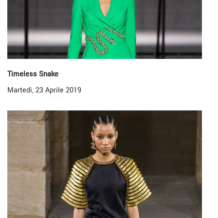
Timeless Snake
Martedì, 23 Aprile 2019