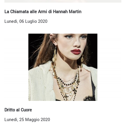
La Chiamata alle Armi di Hannah Martin
Lunedì, 06 Luglio 2020
Dritto al Cuore
Lunedì, 25 Maggio 2020