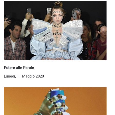
Potere alle Parole
Lunedì, 11 Maggio 2020