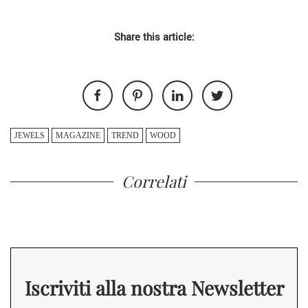
Share this article:
JEWELS
MAGAZINE
TREND
WOOD
Correlati
Iscriviti alla nostra Newsletter