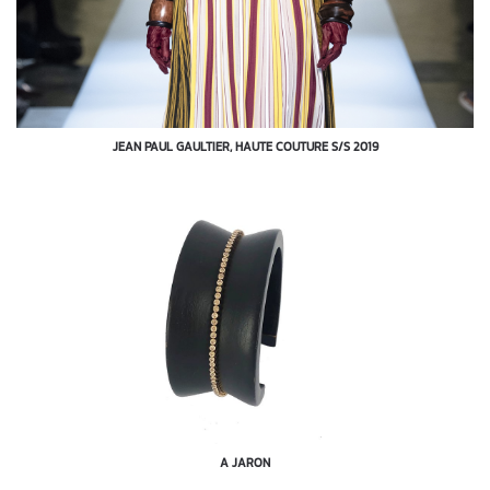
JEAN PAUL GAULTIER, HAUTE COUTURE S/S 2019
A JARON