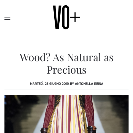
Wood? As Natural as
Precious
MARTEDÌ, 25 GIUGNO 2019, BY ANTONELLA REINA