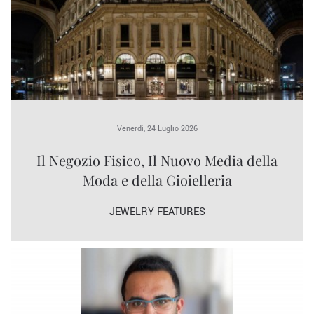
Venerdì, 24 Luglio 2026
Il Negozio Fisico, Il Nuovo Media della
Moda e della Gioielleria
JEWELRY FEATURES