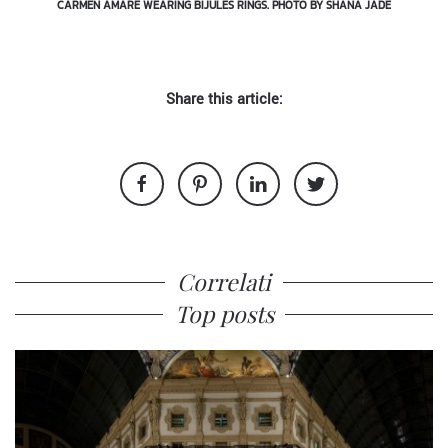
CARMEN AMARE WEARING BIJULES RINGS. PHOTO BY SHANA JADE
Share this article:
Correlati
Top posts