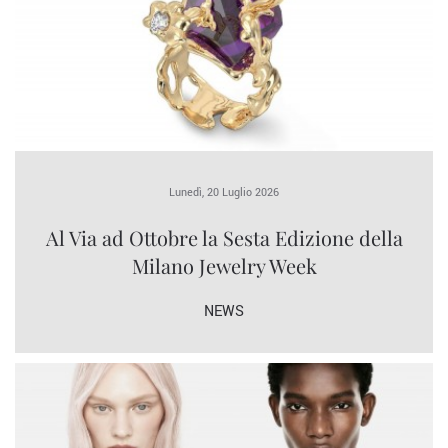
Lunedì, 20 Luglio 2026
Al Via ad Ottobre la Sesta Edizione della
Milano Jewelry Week
NEWS