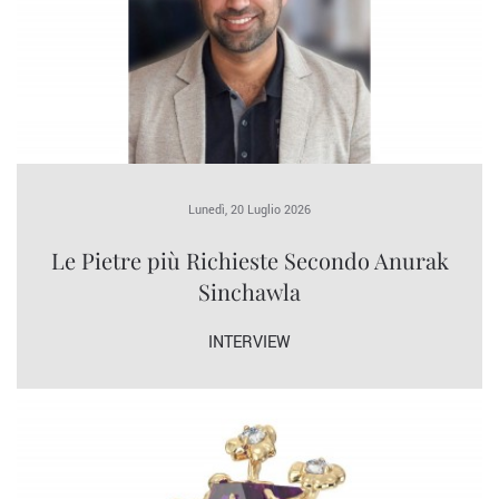
Lunedì, 20 Luglio 2026
Le Pietre più Richieste Secondo Anurak
Sinchawla
INTERVIEW