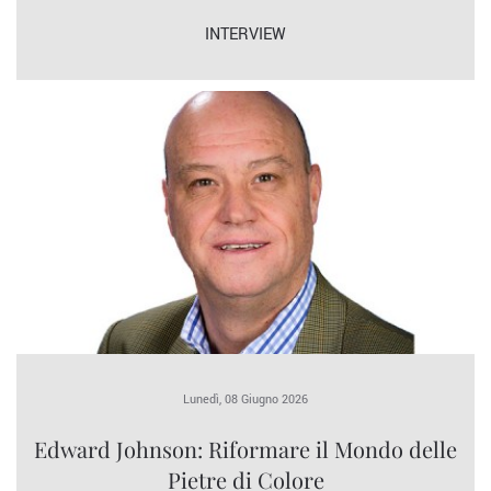
INTERVIEW
Lunedì, 08 Giugno 2026
Edward Johnson: Riformare il Mondo delle
Pietre di Colore