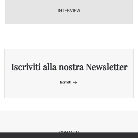
INTERVIEW
Iscriviti alla nostra Newsletter
Iscriviti
CONTATTI