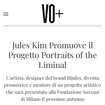
Jules Kim Promuove il
Progetto Portraits of the
Liminal
L'artista, designer del brand Bijules, diventa
promotrice e mentore di un progetto artistico
che sarà presentato alla Fondazione Sozzani
di Milano il prossimo autunno