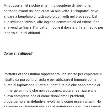
Mi supporta nel rischio e nel mio desiderio di ribellione,
portando avanti un'idea creativa alla volta. L’“impatto” deve
andare a beneficio di tutti coloro coinvolti nel processo. Dal
suo sviluppo iniziale, alle logiche commerciali ed etiche, fino
alla vendita finale, l’impatto impone il dovere di fare meglio per
la terra e i suoi abitanti.
Come si sviluppa?
Portraits of the Liminal rappresenta uno sforzo per esplorare il
ritratto da più punti di vista e per utilizzare il liminale come
punto di ispirazione. L’atto di ridefinire ciò che sappiamo e di
immergerci in ciò che non sappiamo, aiuta a realizzare una
nuova comprensione di come risolviamo i problemi,
progettiamo e, in definitiva, evolviamo come esseri umani. Ho