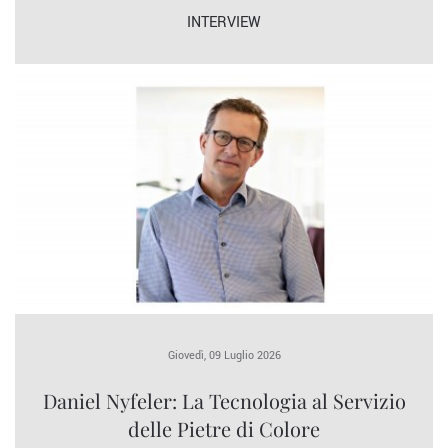
INTERVIEW
Giovedì, 09 Luglio 2026
Daniel Nyfeler: La Tecnologia al Servizio
delle Pietre di Colore