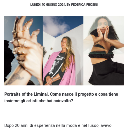
LUNEDÌ, 10 GIUGNO 2024, BY FEDERICA FROSINI
Portraits of the Liminal. Come nasce il progetto e cosa tiene
insieme
gli artisti che hai coinvolto?
Dopo 20 anni di esperienza nella moda e nel lusso, avevo