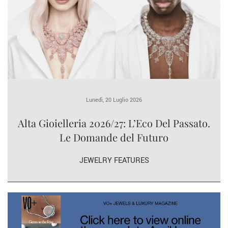
Lunedì, 20 Luglio 2026
Alta Gioielleria 2026/27: L’Eco Del Passato.
Le Domande del Futuro
JEWELRY FEATURES