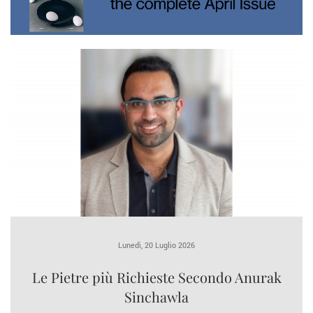
Lunedì, 20 Luglio 2026
Le Pietre più Richieste Secondo Anurak
Sinchawla