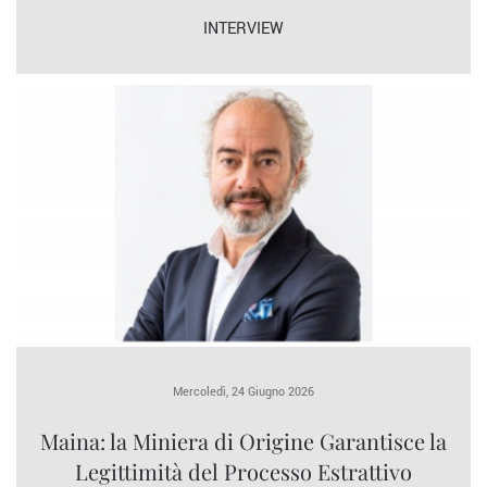
INTERVIEW
Mercoledì, 24 Giugno 2026
Maina: la Miniera di Origine Garantisce la
Legittimità del Processo Estrattivo