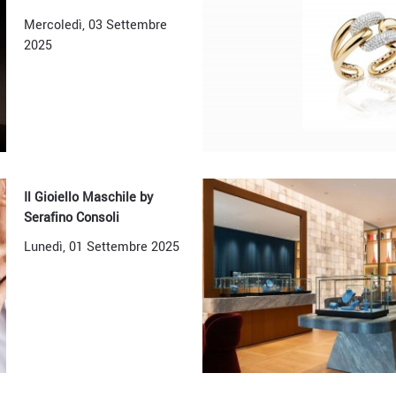
Mercoledì, 03 Settembre
2025
Il Gioiello Maschile by
Serafino Consoli
Lunedì, 01 Settembre 2025