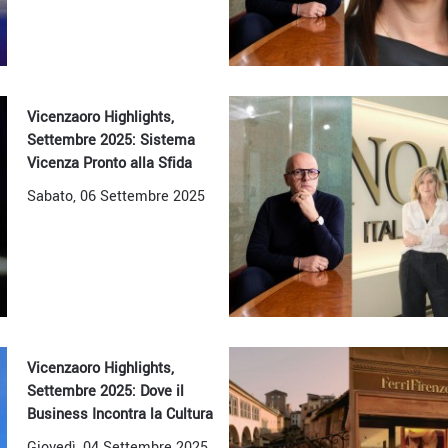
Vicenzaoro Highlights,
Settembre 2025: Sistema
Vicenza Pronto alla Sfida
Sabato, 06 Settembre 2025
Vicenzaoro Highlights,
Settembre 2025: Dove il
Business Incontra la Cultura
Giovedì, 04 Settembre 2025