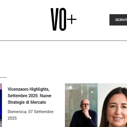
ISCRIVI
Vicenzaoro Highlights,
Settembre 2025: Nuove
Strategie di Mercato
Domenica, 07 Settembre
2025