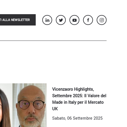
TI ALLA NEWSLETTER
Vicenzaoro Highlights,
Settembre 2025: Il Valore del
Made in Italy per il Mercato
UK
Sabato, 06 Settembre 2025