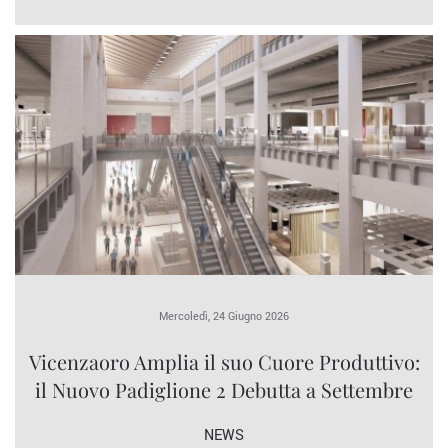
Mercoledì, 24 Giugno 2026
Vicenzaoro Amplia il suo Cuore Produttivo:
il Nuovo Padiglione 2 Debutta a Settembre
NEWS