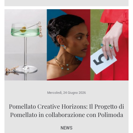
Mercoledì, 24 Giugno 2026
Pomellato Creative Horizons: Il Progetto di
Pomellato in collaborazione con Polimoda
NEWS