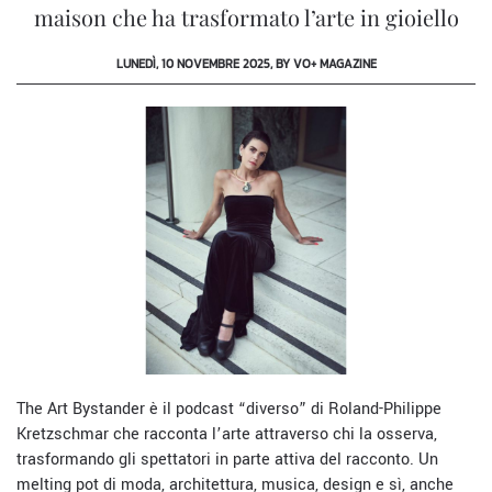
maison che ha trasformato l’arte in gioiello
LUNEDÌ, 10 NOVEMBRE 2025, BY VO+ MAGAZINE
The Art Bystander è il podcast “diverso” di Roland-Philippe
Kretzschmar che racconta l’arte attraverso chi la osserva,
trasformando gli spettatori in parte attiva del racconto. Un
melting pot di moda, architettura, musica, design e sì, anche