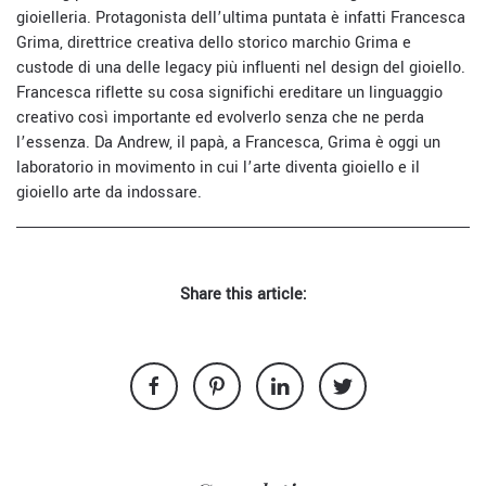
gioielleria. Protagonista dell’ultima puntata è infatti Francesca
Grima, direttrice creativa dello storico marchio Grima e
custode di una delle legacy più influenti nel design del gioiello.
Francesca riflette su cosa significhi ereditare un linguaggio
creativo così importante ed evolverlo senza che ne perda
l’essenza. Da Andrew, il papà, a Francesca, Grima è oggi un
laboratorio in movimento in cui l’arte diventa gioiello e il
gioiello arte da indossare.
Share this article: