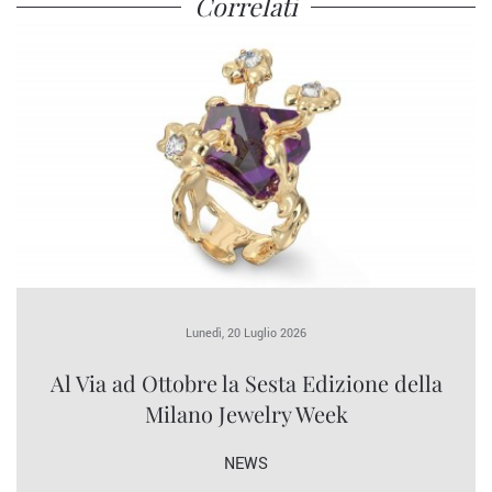
Correlati
Lunedì, 20 Luglio 2026
Al Via ad Ottobre la Sesta Edizione della
Milano Jewelry Week
NEWS