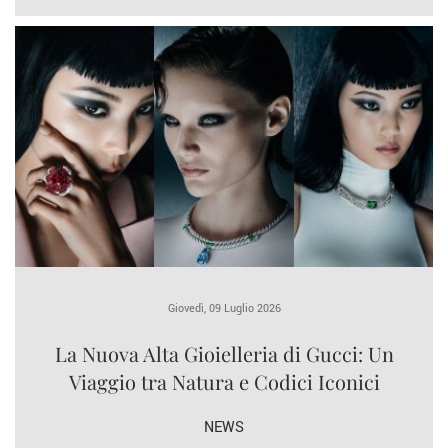
Giovedì, 09 Luglio 2026
La Nuova Alta Gioielleria di Gucci: Un
Viaggio tra Natura e Codici Iconici
NEWS