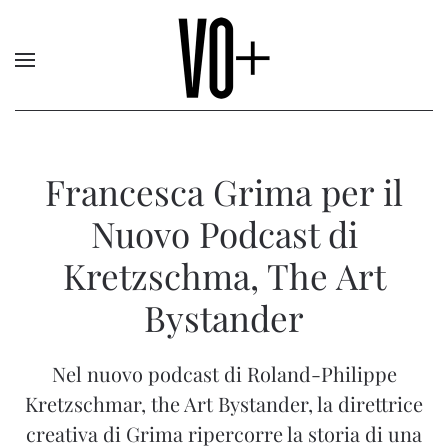
Francesca Grima per il
Nuovo Podcast di
Kretzschma, The Art
Bystander
Nel nuovo podcast di Roland-Philippe
Kretzschmar, the Art Bystander, la direttrice
creativa di Grima ripercorre la storia di una