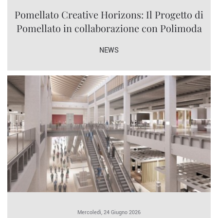
Pomellato Creative Horizons: Il Progetto di
Pomellato in collaborazione con Polimoda
NEWS
Mercoledì, 24 Giugno 2026