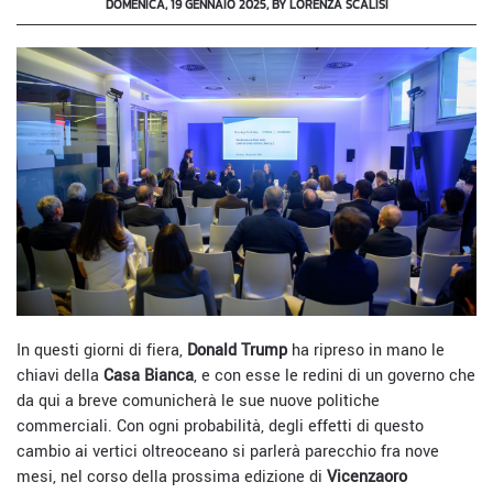
DOMENICA, 19 GENNAIO 2025, BY LORENZA SCALISI
In questi giorni di fiera,
Donald Trump
ha ripreso in mano le
chiavi della
Casa Bianca
, e con esse le redini di un governo che
da qui a breve comunicherà le sue nuove politiche
commerciali. Con ogni probabilità, degli effetti di questo
cambio ai vertici oltreoceano si parlerà parecchio fra nove
mesi, nel corso della prossima edizione di
Vicenzaoro