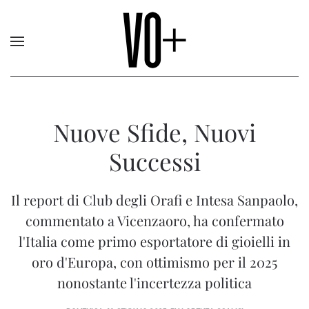
Nuove Sfide, Nuovi
Successi
Il report di Club degli Orafi e Intesa Sanpaolo,
commentato a Vicenzaoro, ha confermato
l'Italia come primo esportatore di gioielli in
oro d'Europa, con ottimismo per il 2025
nonostante l'incertezza politica