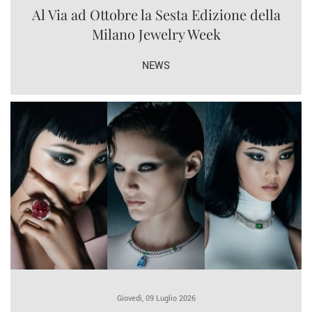
Al Via ad Ottobre la Sesta Edizione della
Milano Jewelry Week
NEWS
Giovedì, 09 Luglio 2026