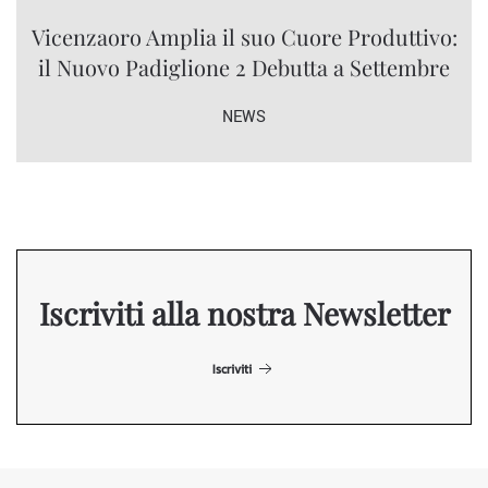
Vicenzaoro Amplia il suo Cuore Produttivo:
il Nuovo Padiglione 2 Debutta a Settembre
NEWS
Iscriviti alla nostra Newsletter
Iscriviti