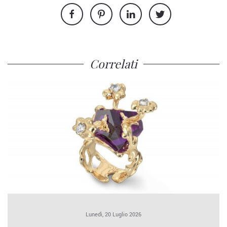
Correlati
Lunedì, 20 Luglio 2026