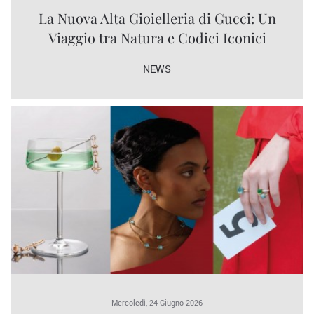
La Nuova Alta Gioielleria di Gucci: Un
Viaggio tra Natura e Codici Iconici
NEWS
Mercoledì, 24 Giugno 2026