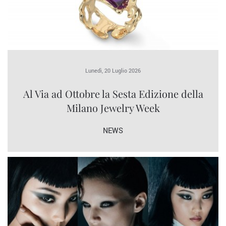
Lunedì, 20 Luglio 2026
Al Via ad Ottobre la Sesta Edizione della
Milano Jewelry Week
NEWS