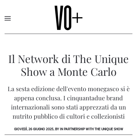
Il Network di The Unique
Show a Monte Carlo
La sesta edizione dell'evento monegasco si è
appena conclusa. I cinquantadue brand
internazionali sono stati apprezzati da un
nutrito pubblico di cultori e collezionisti
GIOVEDÌ, 26 GIUGNO 2025, BY IN PARTNERSHIP WITH THE UNIQUE SHOW