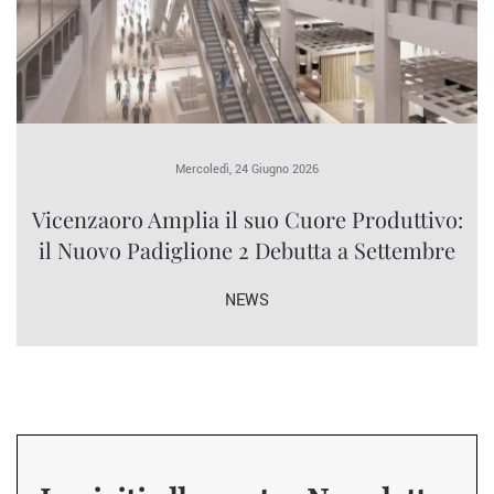
Mercoledì, 24 Giugno 2026
Vicenzaoro Amplia il suo Cuore Produttivo:
il Nuovo Padiglione 2 Debutta a Settembre
NEWS