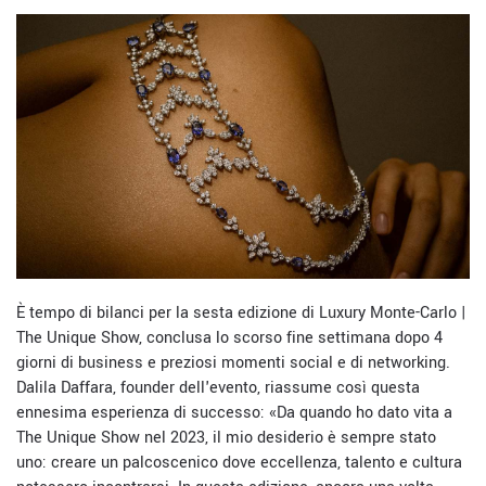
È tempo di bilanci per la sesta edizione di Luxury Monte-Carlo |
The Unique Show, conclusa lo scorso fine settimana dopo 4
giorni di business e preziosi momenti social e di networking.
Dalila Daffara, founder dell'evento, riassume così questa
ennesima esperienza di successo: «Da quando ho dato vita a
The Unique Show nel 2023, il mio desiderio è sempre stato
uno: creare un palcoscenico dove eccellenza, talento e cultura