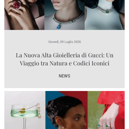
Giovedì, 09 Luglio 2026
La Nuova Alta Gioielleria di Gucci: Un
Viaggio tra Natura e Codici Iconici
NEWS