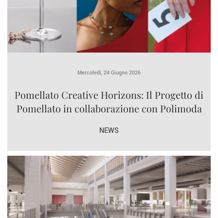
Mercoledì, 24 Giugno 2026
Pomellato Creative Horizons: Il Progetto di
Pomellato in collaborazione con Polimoda
NEWS