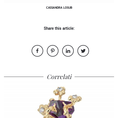
CASSANDRA LOSUB
Share this article:
Correlati