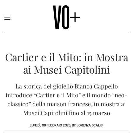
Cartier e il Mito: in Mostra
ai Musei Capitolini
La storica del gioiello Bianca Cappello
introduce “Cartier e il Mito” e il mondo “neo-
classico” della maison francese, in mostra ai
Musei Capitolini fino al 15 marzo
LUNEDÌ, 09 FEBBRAIO 2026, BY LORENZA SCALISI