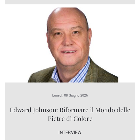
Lunedì, 08 Giugno 2026
Edward Johnson: Riformare il Mondo delle
Pietre di Colore
INTERVIEW