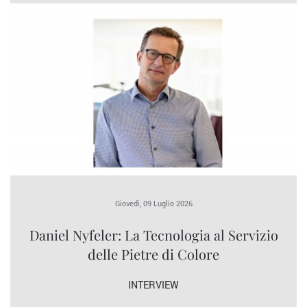
Giovedì, 09 Luglio 2026
Daniel Nyfeler: La Tecnologia al Servizio
delle Pietre di Colore
INTERVIEW