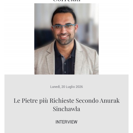
Lunedì, 20 Luglio 2026
Le Pietre più Richieste Secondo Anurak
Sinchawla
INTERVIEW