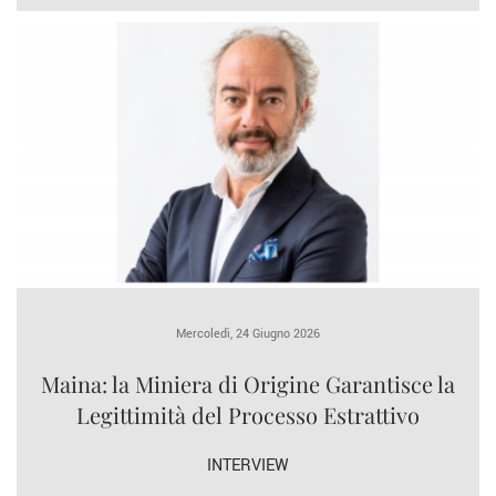
Mercoledì, 24 Giugno 2026
Maina: la Miniera di Origine Garantisce la
Legittimità del Processo Estrattivo
INTERVIEW