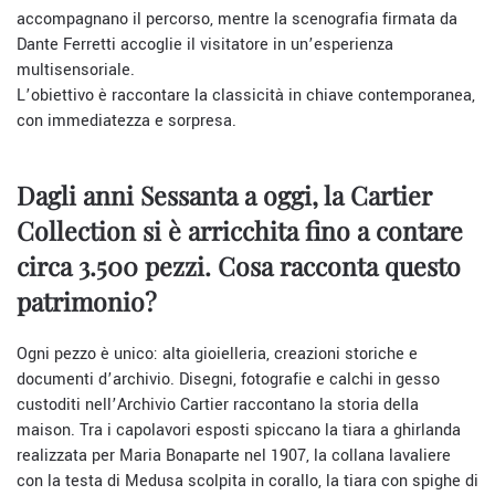
accompagnano il percorso, mentre la scenografia firmata da
Dante Ferretti accoglie il visitatore in un’esperienza
multisensoriale.
L’obiettivo è raccontare la classicità in chiave contemporanea,
con immediatezza e sorpresa.
Dagli anni Sessanta a oggi, la Cartier
Collection si è arricchita fino a contare
circa 3.500 pezzi. Cosa racconta questo
patrimonio?
Ogni pezzo è unico: alta gioielleria, creazioni storiche e
documenti d’archivio. Disegni, fotografie e calchi in gesso
custoditi nell’Archivio Cartier raccontano la storia della
maison. Tra i capolavori esposti spiccano la tiara a ghirlanda
realizzata per Maria Bonaparte nel 1907, la collana lavaliere
con la testa di Medusa scolpita in corallo, la tiara con spighe di