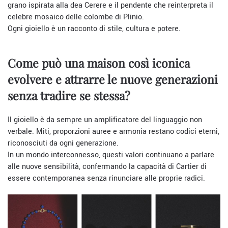
grano ispirata alla dea Cerere e il pendente che reinterpreta il
celebre mosaico delle colombe di Plinio.
Ogni gioiello è un racconto di stile, cultura e potere.
Come può una maison così iconica
evolvere e attrarre le nuove generazioni
senza tradire se stessa?
Il gioiello è da sempre un amplificatore del linguaggio non
verbale. Miti, proporzioni auree e armonia restano codici eterni,
riconosciuti da ogni generazione.
In un mondo interconnesso, questi valori continuano a parlare
alle nuove sensibilità, confermando la capacità di Cartier di
essere contemporanea senza rinunciare alle proprie radici.