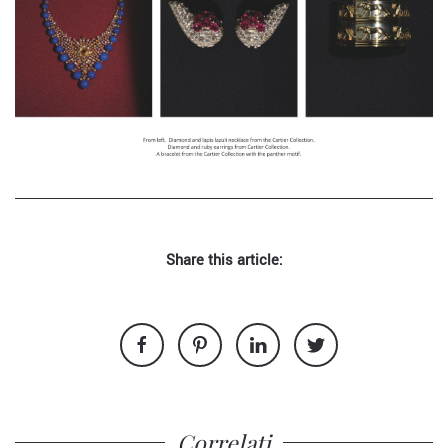
Share this article:
Correlati