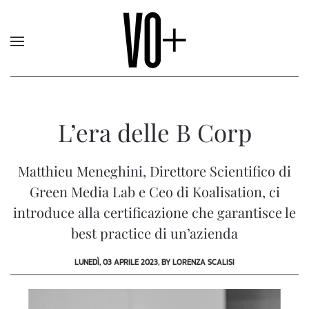
L’era delle B Corp
Matthieu Meneghini, Direttore Scientifico di
Green Media Lab e Ceo di Koalisation, ci
introduce alla certificazione che garantisce le
best practice di un’azienda
LUNEDÌ, 03 APRILE 2023, BY LORENZA SCALISI