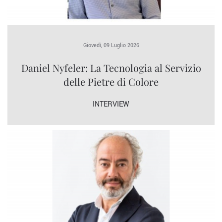
Giovedì, 09 Luglio 2026
Daniel Nyfeler: La Tecnologia al Servizio
delle Pietre di Colore
INTERVIEW