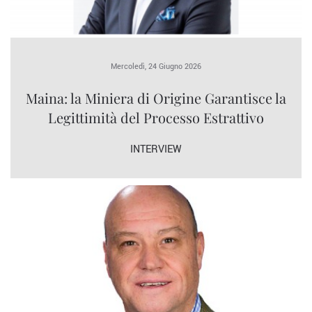
Mercoledì, 24 Giugno 2026
Maina: la Miniera di Origine Garantisce la
Legittimità del Processo Estrattivo
INTERVIEW