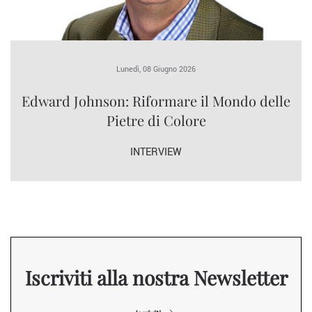
Lunedì, 08 Giugno 2026
Edward Johnson: Riformare il Mondo delle
Pietre di Colore
INTERVIEW
Iscriviti alla nostra Newsletter