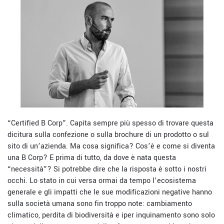
“Certified B Corp”. Capita sempre più spesso di trovare questa
dicitura sulla confezione o sulla brochure di un prodotto o sul
sito di un’azienda. Ma cosa significa? Cos’è e come si diventa
una B Corp? E prima di tutto, da dove è nata questa
“necessità”? Si potrebbe dire che la risposta è sotto i nostri
occhi. Lo stato in cui versa ormai da tempo l’ecosistema
generale e gli impatti che le sue modificazioni negative hanno
sulla società umana sono fin troppo note: cambiamento
climatico, perdita di biodiversità e iper inquinamento sono solo