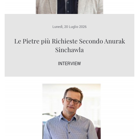
Lunedì, 20 Luglio 2026
Le Pietre più Richieste Secondo Anurak
Sinchawla
INTERVIEW