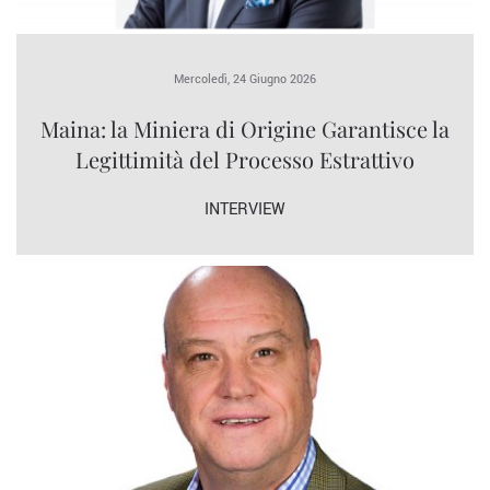
Mercoledì, 24 Giugno 2026
Maina: la Miniera di Origine Garantisce la
Legittimità del Processo Estrattivo
INTERVIEW