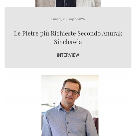
Lunedì, 20 Luglio 2026
Le Pietre più Richieste Secondo Anurak
Sinchawla
INTERVIEW