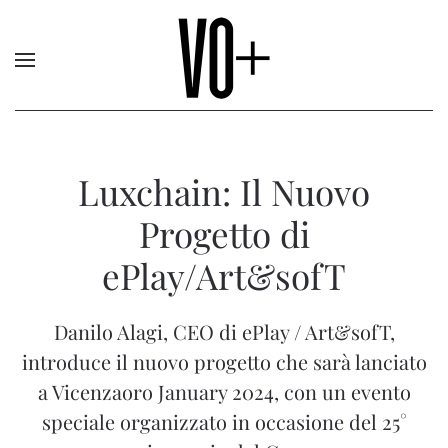
Luxchain: Il Nuovo
Progetto di
ePlay/Art&sofT
Danilo Alagi, CEO di ePlay / Art&sofT,
introduce il nuovo progetto che sarà lanciato
a Vicenzaoro January 2024, con un evento
speciale organizzato in occasione del 25°