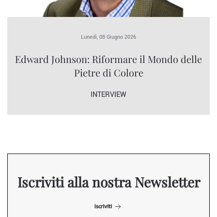
Lunedì, 08 Giugno 2026
Edward Johnson: Riformare il Mondo delle
Pietre di Colore
INTERVIEW
Iscriviti alla nostra Newsletter
Iscriviti