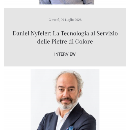
Giovedì, 09 Luglio 2026
Daniel Nyfeler: La Tecnologia al Servizio
delle Pietre di Colore
INTERVIEW