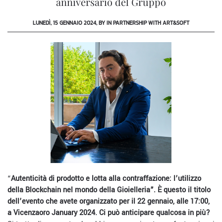
anniversario del Gruppo
LUNEDÌ, 15 GENNAIO 2024, BY IN PARTNERSHIP WITH ART&SOFT
“
Autenticità di prodotto e lotta alla contraffazione: l’utilizzo
della Blockchain nel mondo della Gioielleria”. È questo il titolo
dell’evento che avete organizzato per il 22 gennaio, alle 17:00,
a Vicenzaoro January 2024. Ci può anticipare qualcosa in più?