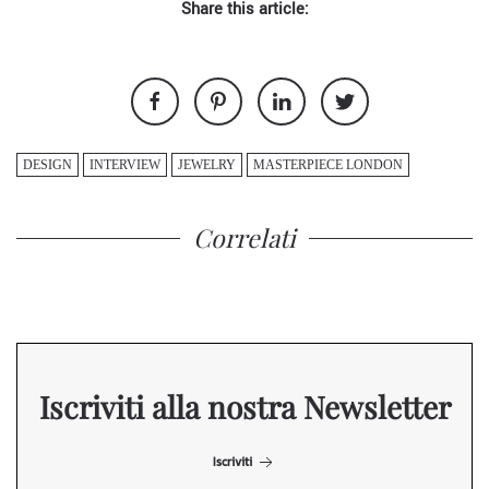
Share this article:
DESIGN
INTERVIEW
JEWELRY
MASTERPIECE LONDON
Correlati
Iscriviti alla nostra Newsletter
Iscriviti