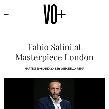
Fabio Salini at
Masterpiece London
MARTEDÌ, 19 GIUGNO 2018, BY ANTONELLA REINA