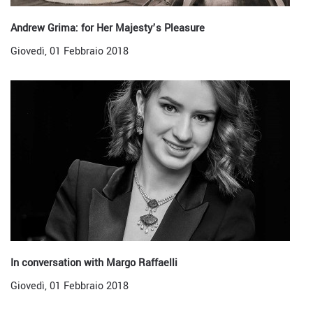
Andrew Grima: for Her Majesty’s Pleasure
Giovedì, 01 Febbraio 2018
In conversation with Margo Raffaelli
Giovedì, 01 Febbraio 2018