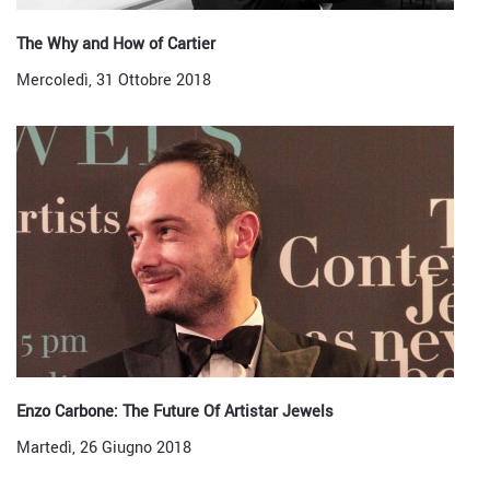
The Why and How of Cartier
Mercoledì, 31 Ottobre 2018
Enzo Carbone: The Future Of Artistar Jewels
Martedì, 26 Giugno 2018