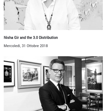
Nisha Gir and the 3.0 Distribution
Mercoledì, 31 Ottobre 2018