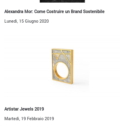
Alexandra Mor: Come Costruire un Brand Sostenibile
Lunedì, 15 Giugno 2020
Artistar Jewels 2019
Martedì, 19 Febbraio 2019