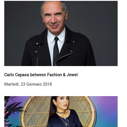
Carlo Capasa between Fashion & Jewel
Martedì, 23 Gennaio 2018