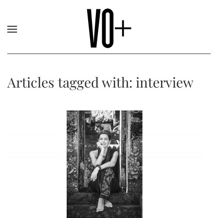
Articles tagged with: interview