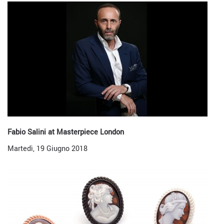
Fabio Salini at Masterpiece London
Martedì, 19 Giugno 2018