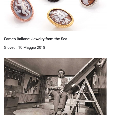
Cameo Italiano: Jewelry from the Sea
Giovedì, 10 Maggio 2018