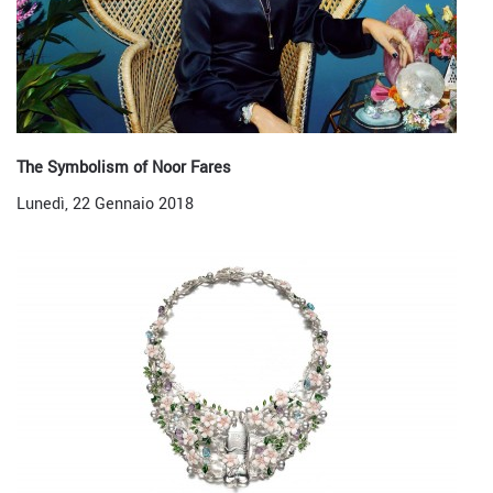
The Symbolism of Noor Fares
Lunedì, 22 Gennaio 2018