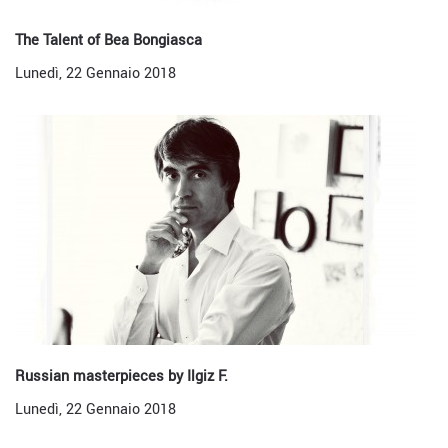
The Talent of Bea Bongiasca
Lunedì, 22 Gennaio 2018
Russian masterpieces by Ilgiz F.
Lunedì, 22 Gennaio 2018