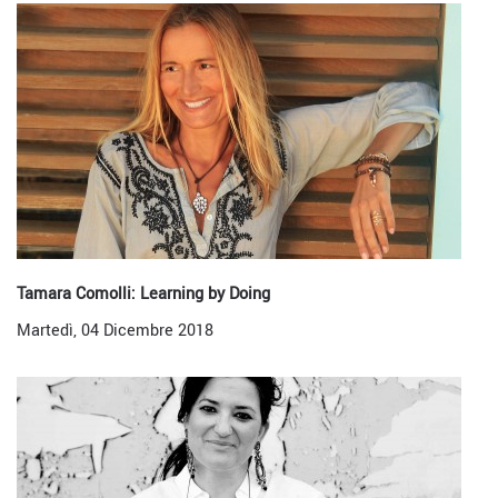
Tamara Comolli: Learning by Doing
Martedì, 04 Dicembre 2018