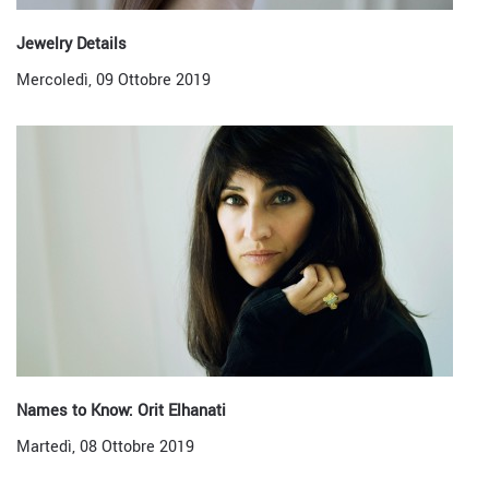
Jewelry Details
Mercoledì, 09 Ottobre 2019
Names to Know: Orit Elhanati
Martedì, 08 Ottobre 2019