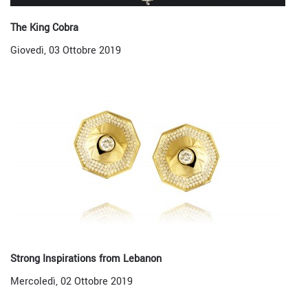
The King Cobra
Giovedì, 03 Ottobre 2019
Strong Inspirations from Lebanon
Mercoledì, 02 Ottobre 2019