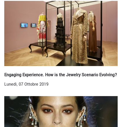
Engaging Experience. How is the Jewelry Scenario Evolving?
Lunedì, 07 Ottobre 2019