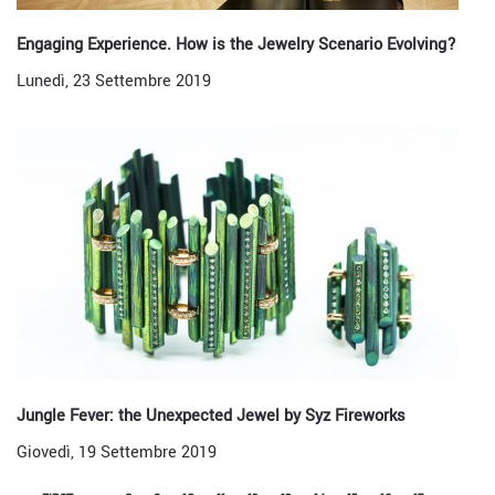
Engaging Experience. How is the Jewelry Scenario Evolving?
Lunedì, 23 Settembre 2019
Jungle Fever: the Unexpected Jewel by Syz Fireworks
Giovedì, 19 Settembre 2019