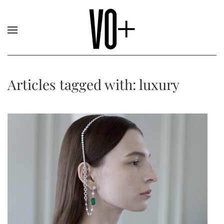
Articles tagged with: luxury