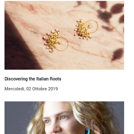
Discovering the Italian Roots
Mercoledì, 02 Ottobre 2019