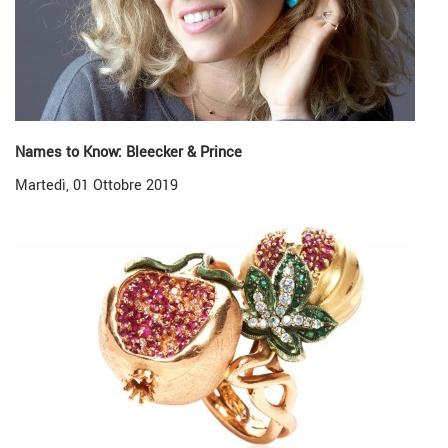
Names to Know: Bleecker & Prince
Martedì, 01 Ottobre 2019