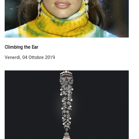
Climbing the Ear
Venerdì, 04 Ottobre 2019