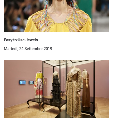
Easy-to-Use Jewels
Martedì, 24 Settembre 2019