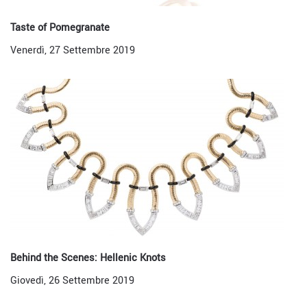
Taste of Pomegranate
Venerdì, 27 Settembre 2019
Behind the Scenes: Hellenic Knots
Giovedì, 26 Settembre 2019