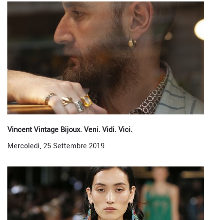
Vincent Vintage Bijoux. Veni. Vidi. Vici.
Mercoledì, 25 Settembre 2019