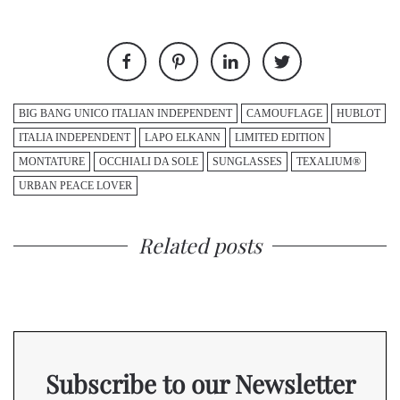
BIG BANG UNICO ITALIAN INDEPENDENT
CAMOUFLAGE
HUBLOT
ITALIA INDEPENDENT
LAPO ELKANN
LIMITED EDITION
MONTATURE
OCCHIALI DA SOLE
SUNGLASSES
TEXALIUM®
URBAN PEACE LOVER
Related posts
Subscribe to our Newsletter