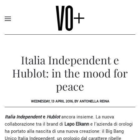
Italia Independent e
Hublot: in the mood for
peace
WEDNESDAY, 13 APRIL 2016, BY ANTONELLA REINA
Italia Independent
e
Hublot
ancora insieme. La nuova
collaborazione tra il brand di
Lapo Elkann
e l'azienda di orologi
ha portato alla nascita di una nuova creazione: il Big Bang
Unico Italia Independent, un orologio dal carattere ribelle