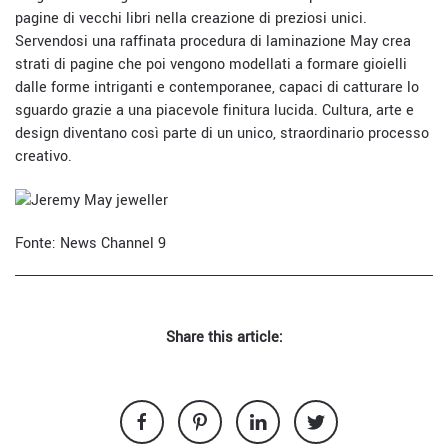
pagine di vecchi libri nella creazione di preziosi unici.
Servendosi una raffinata procedura di laminazione May crea
strati di pagine che poi vengono modellati a formare gioielli
dalle forme intriganti e contemporanee, capaci di catturare lo
sguardo grazie a una piacevole finitura lucida. Cultura, arte e
design diventano così parte di un unico, straordinario processo
creativo.
Fonte:
News Channel 9
Share this article: