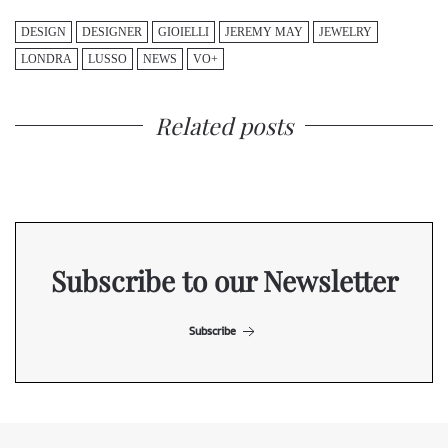
DESIGN
DESIGNER
GIOIELLI
JEREMY MAY
JEWELRY
LONDRA
LUSSO
NEWS
VO+
Related posts
Subscribe to our Newsletter
Subscribe