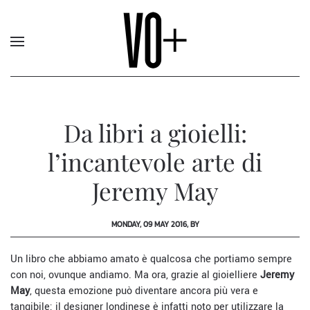
Da libri a gioielli:
l’incantevole arte di
Jeremy May
MONDAY, 09 MAY 2016, BY
Un libro che abbiamo amato è qualcosa che portiamo sempre
con noi, ovunque andiamo. Ma ora, grazie al gioielliere
Jeremy
May
, questa emozione può diventare ancora più vera e
tangibile: il designer londinese è infatti noto per utilizzare la