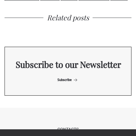
Related posts
Subscribe to our Newsletter
Subscribe
CONTACTS