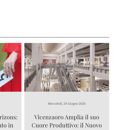
Mercoledì, 24 Giugno 2026
rizons:
Vicenzaoro Amplia il suo
ato in
Cuore Produttivo: il Nuovo