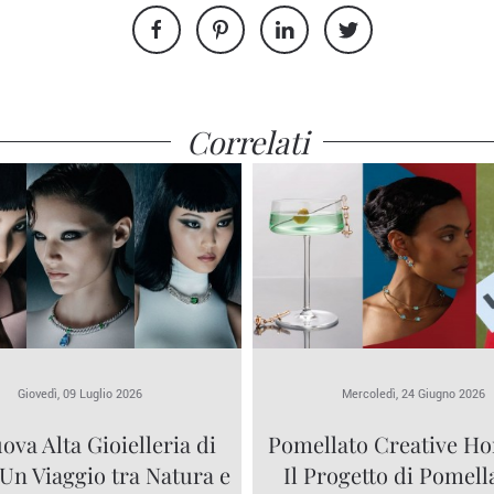
Correlati
Giovedì, 09 Luglio 2026
Mercoledì, 24 Giugno 2026
ova Alta Gioielleria di
Pomellato Creative Ho
 Un Viaggio tra Natura e
Il Progetto di Pomell