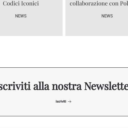
Codici Iconici
collaborazione con P
NEWS
NEWS
scriviti alla nostra Newslett
Iscriviti