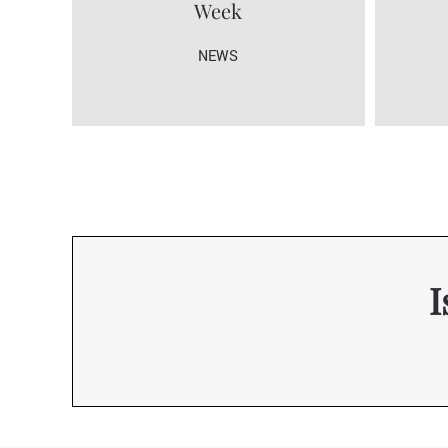
Week
NEWS
I