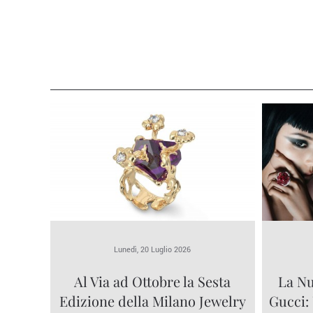
Lunedì, 20 Luglio 2026
Al Via ad Ottobre la Sesta
La Nu
Edizione della Milano Jewelry
Gucci: