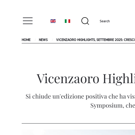
HOME
NEWS
VICENZAORO HIGHLIGHTS, SETTEMBRE 2025: CRESC
Vicenzaoro Highl
Si chiude un'edizione positiva che ha v
Symposium, che h