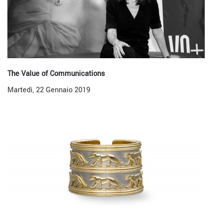
The Value of Communications
Martedì, 22 Gennaio 2019