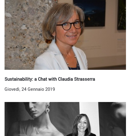
Sustainability: a Chat with Claudia Strasserra
Giovedì, 24 Gennaio 2019