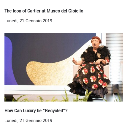
The Icon of Cartier at Museo del Gioiello
Lunedì, 21 Gennaio 2019
How Can Luxury be "Recycled"?
Lunedì, 21 Gennaio 2019