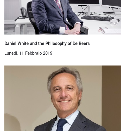
Daniel White and the Philosophy of De Beers
Lunedì, 11 Febbraio 2019