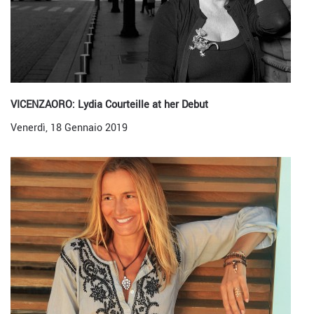
VICENZAORO: Lydia Courteille at her Debut
Venerdì, 18 Gennaio 2019