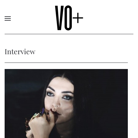
Interview