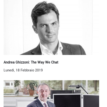
Andrea Ghizzoni: The Way We Chat
Lunedì, 18 Febbraio 2019