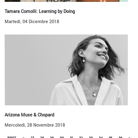
Tamara Comolli: Learning by Doing
Martedì, 04 Dicembre 2018
Arizona Muse & Chopard
Mercoledì, 28 Novembre 2018