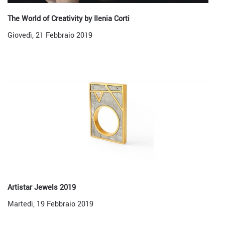
The World of Creativity by Ilenia Corti
Giovedì, 21 Febbraio 2019
Artistar Jewels 2019
Martedì, 19 Febbraio 2019