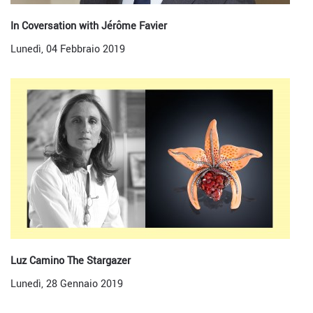
In Coversation with Jérôme Favier
Lunedì, 04 Febbraio 2019
Luz Camino The Stargazer
Lunedì, 28 Gennaio 2019