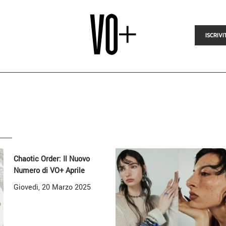
ISCRIVI
Chaotic Order: Il Nuovo
Numero di VO+ Aprile
Giovedì, 20 Marzo 2025