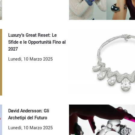
Luxury's Great Reset: Le
Sfide e le Opportunità Fino al
2027
Lunedì, 10 Marzo 2025
David Andersson: Gli
Archetipi del Futuro
Lunedì, 10 Marzo 2025