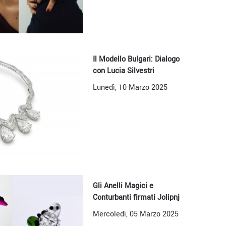
Il Modello Bulgari: Dialogo
con Lucia Silvestri
Lunedì, 10 Marzo 2025
Gli Anelli Magici e
Conturbanti firmati Jolipnj
Mercoledì, 05 Marzo 2025