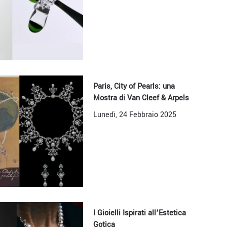
Paris, City of Pearls: una
Mostra di Van Cleef & Arpels
Lunedì, 24 Febbraio 2025
I Gioielli Ispirati all’Estetica
Gotica