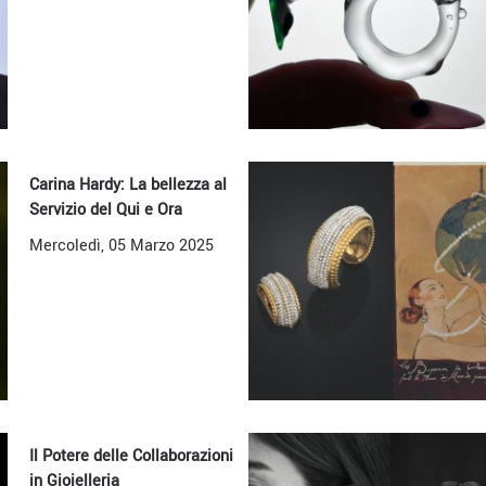
Carina Hardy: La bellezza al
Servizio del Qui e Ora
Mercoledì, 05 Marzo 2025
Il Potere delle Collaborazioni
in Gioielleria