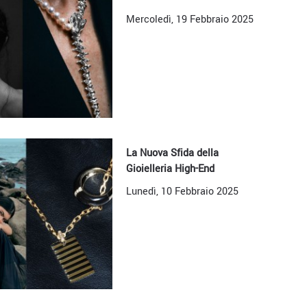
Mercoledì, 19 Febbraio 2025
La Nuova Sfida della
Gioielleria High-End
Lunedì, 10 Febbraio 2025