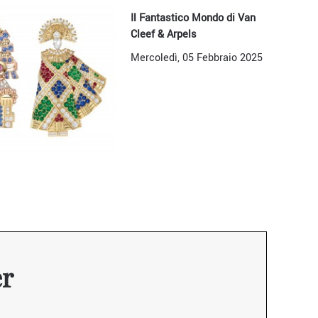
Il Fantastico Mondo di Van
Cleef & Arpels
Mercoledì, 05 Febbraio 2025
er