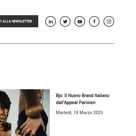
TI ALLA NEWSLETTER
Bjx: Il Nuovo Brand Italiano
dall'Appeal Parisien
Martedì, 18 Marzo 2025