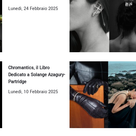
Lunedì, 24 Febbraio 2025
Chromantics, il Libro
Dedicato a Solange Azagury-
Partridge
Lunedì, 10 Febbraio 2025