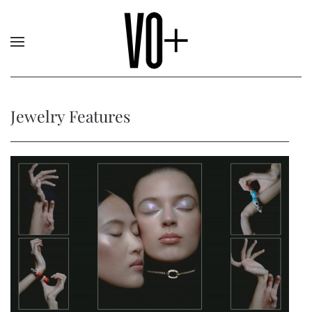
Jewelry Features