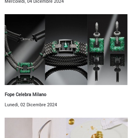
Mercoledì, 04 Dicembre 2024
Fope Celebra Milano
Lunedì, 02 Dicembre 2024