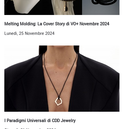
Melting Molding: La Cover Story di VO+ Novembre 2024
Lunedì, 25 Novembre 2024
I Paradigmi Universali di CDD Jewelry