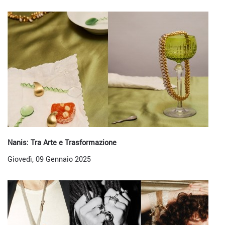
Nanis: Tra Arte e Trasformazione
Giovedì, 09 Gennaio 2025