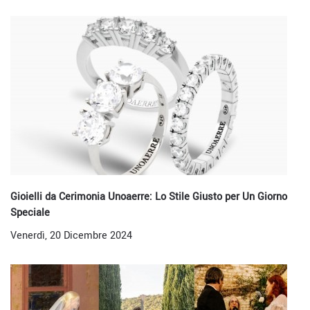
Gioielli da Cerimonia Unoaerre: Lo Stile Giusto per Un Giorno
Speciale
Venerdì, 20 Dicembre 2024