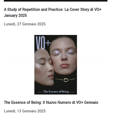
A Study of Repetition and Practice: La Cover Story di VO+
January 2025
Lunedì, 27 Gennaio 2025
The Essence of Being: Il Nuovo Numero di VO+ Gennaio
Lunedì, 13 Gennaio 2025