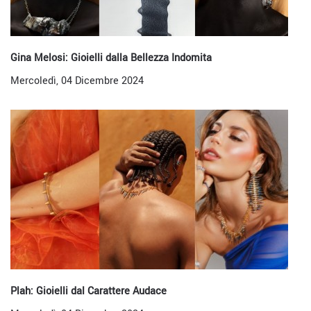
Gina Melosi: Gioielli dalla Bellezza Indomita
Mercoledì, 04 Dicembre 2024
Plah: Gioielli dal Carattere Audace