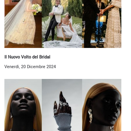
Il Nuovo Volto del Bridal
Venerdì, 20 Dicembre 2024