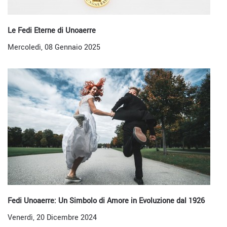
Le Fedi Eterne di Unoaerre
Mercoledì, 08 Gennaio 2025
Fedi Unoaerre: Un Simbolo di Amore in Evoluzione dal 1926
Venerdì, 20 Dicembre 2024