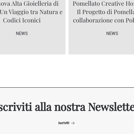
ova Alta Gioielleria di
Pomellato Creative Ho
 Un Viaggio tra Natura e
Il Progetto di Pomell
Codici Iconici
collaborazione con P
NEWS
NEWS
scriviti alla nostra Newslett
Iscriviti