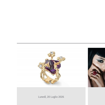
Lunedì, 20 Luglio 2026