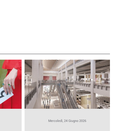
Mercoledì, 24 Giugno 2026