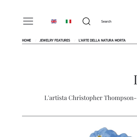
HOME
JEWELRY FEATURES
L'ARTE DELLA NATURA MORTA
L'artista Christopher Thompson-Ro