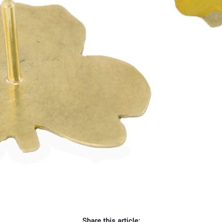
Share this article: