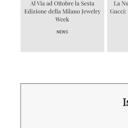
Al Via ad Ottobre la Sesta
La Nu
Edizione della Milano Jewelry
Gucci:
Week
NEWS
I