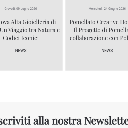
Giovedì, 09 Luglio 2026
Mercoledì, 24 Giugno 2026
ova Alta Gioielleria di
Pomellato Creative Ho
 Un Viaggio tra Natura e
Il Progetto di Pomell
Codici Iconici
collaborazione con P
NEWS
NEWS
scriviti alla nostra Newslett