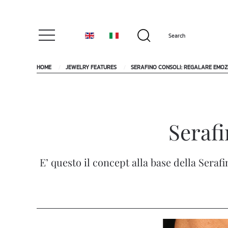
HOME
JEWELRY FEATURES
SERAFINO CONSOLI: REGALARE EMOZ
Serafi
E’ questo il concept alla base della Seraf