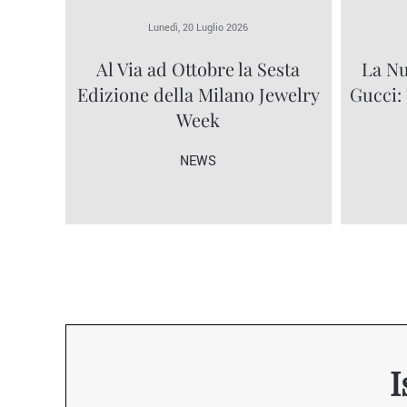
Lunedì, 20 Luglio 2026
Al Via ad Ottobre la Sesta
La Nu
Edizione della Milano Jewelry
Gucci:
Week
NEWS
I