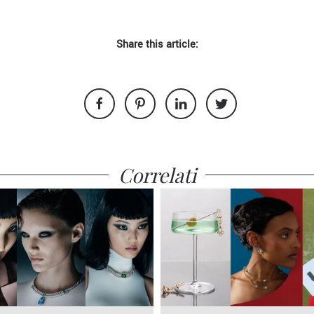
Share this article:
Correlati