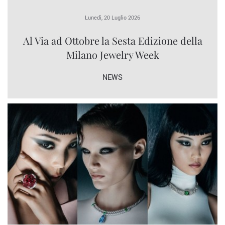
Lunedì, 20 Luglio 2026
Al Via ad Ottobre la Sesta Edizione della
Milano Jewelry Week
NEWS