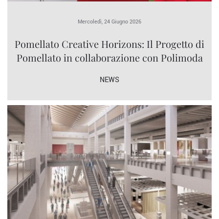
Mercoledì, 24 Giugno 2026
Pomellato Creative Horizons: Il Progetto di
Pomellato in collaborazione con Polimoda
NEWS