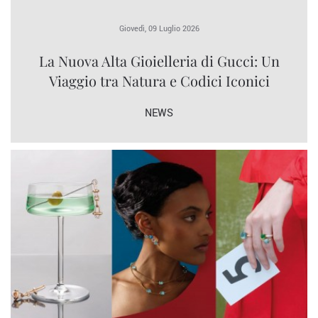
Giovedì, 09 Luglio 2026
La Nuova Alta Gioielleria di Gucci: Un
Viaggio tra Natura e Codici Iconici
NEWS