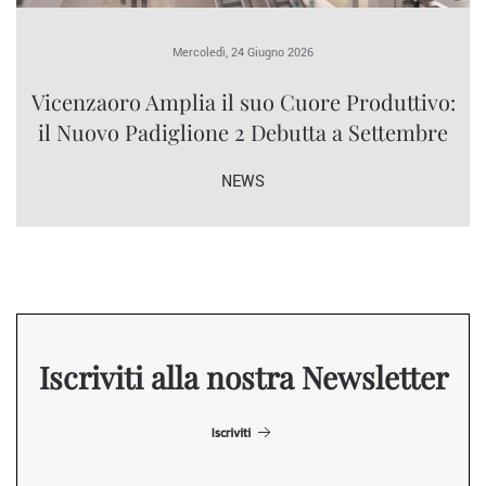
Mercoledì, 24 Giugno 2026
Vicenzaoro Amplia il suo Cuore Produttivo:
il Nuovo Padiglione 2 Debutta a Settembre
NEWS
Iscriviti alla nostra Newsletter
Iscriviti