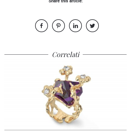
Share this article:
Correlati