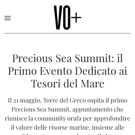
Precious Sea Summit: il
Primo Evento Dedicato ai
Tesori del Mare
Il 21 maggio, Torre del Greco ospita il primo
Precious Sea Summit, appuntamento che
riunisce la community orafa per approfondire
il valore delle risorse marine, insieme alle