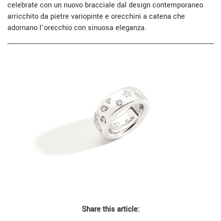
celebrate con un nuovo bracciale dal design contemporaneo
arricchito da pietre variopinte e orecchini a catena che
adornano l’orecchio con sinuosa eleganza.
Share this article: