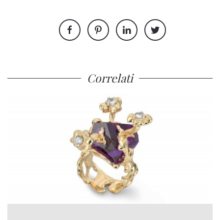
Correlati