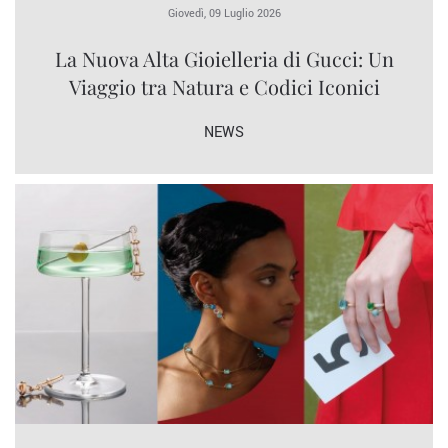
Giovedì, 09 Luglio 2026
La Nuova Alta Gioielleria di Gucci: Un
Viaggio tra Natura e Codici Iconici
NEWS