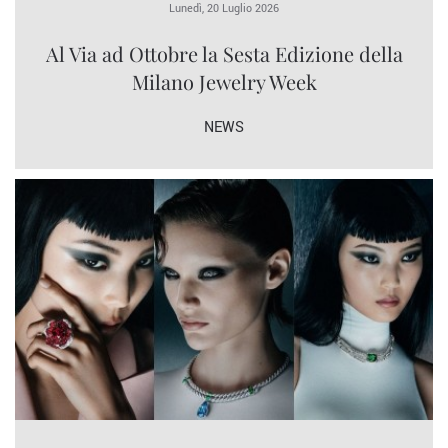
Lunedì, 20 Luglio 2026
Al Via ad Ottobre la Sesta Edizione della
Milano Jewelry Week
NEWS