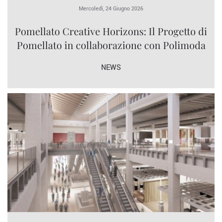
Mercoledì, 24 Giugno 2026
Pomellato Creative Horizons: Il Progetto di
Pomellato in collaborazione con Polimoda
NEWS