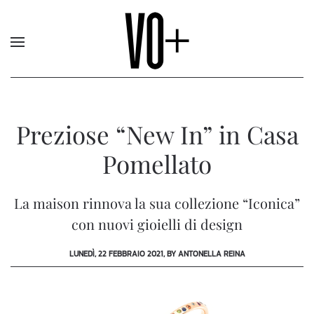
Preziose “New In” in Casa
Pomellato
La maison rinnova la sua collezione “Iconica”
con nuovi gioielli di design
LUNEDÌ, 22 FEBBRAIO 2021, BY ANTONELLA REINA