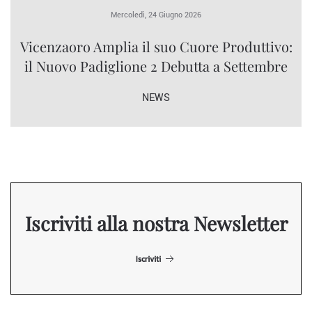
Mercoledì, 24 Giugno 2026
Vicenzaoro Amplia il suo Cuore Produttivo:
il Nuovo Padiglione 2 Debutta a Settembre
NEWS
Iscriviti alla nostra Newsletter
Iscriviti