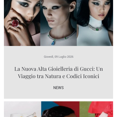
Giovedì, 09 Luglio 2026
La Nuova Alta Gioielleria di Gucci: Un
Viaggio tra Natura e Codici Iconici
NEWS