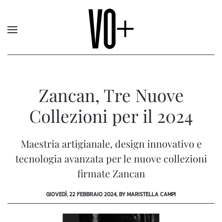
Zancan, Tre Nuove
Collezioni per il 2024
Maestria artigianale, design innovativo e
tecnologia avanzata per le nuove collezioni
firmate Zancan
GIOVEDÌ, 22 FEBBRAIO 2024, BY MARISTELLA CAMPI