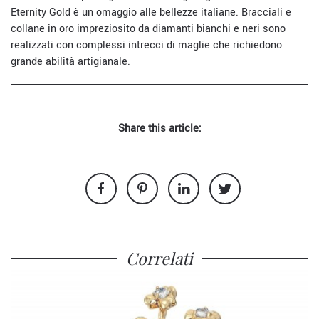
Eternity Gold è un omaggio alle bellezze italiane. Bracciali e
collane in oro impreziosito da diamanti bianchi e neri sono
realizzati con complessi intrecci di maglie che richiedono
grande abilità artigianale.
Share this article:
Correlati