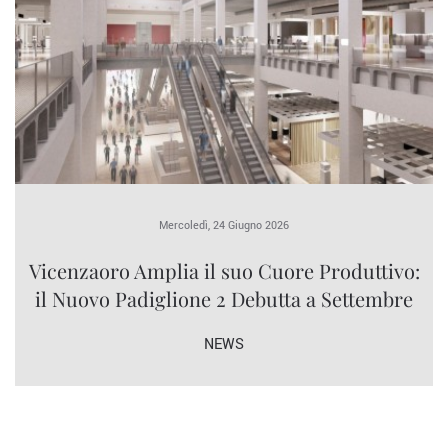
Mercoledì, 24 Giugno 2026
Vicenzaoro Amplia il suo Cuore Produttivo:
il Nuovo Padiglione 2 Debutta a Settembre
NEWS