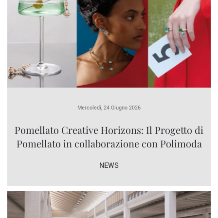
Mercoledì, 24 Giugno 2026
Pomellato Creative Horizons: Il Progetto di
Pomellato in collaborazione con Polimoda
NEWS