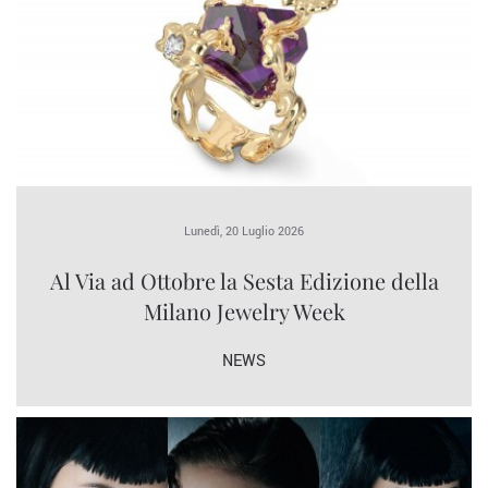
Lunedì, 20 Luglio 2026
Al Via ad Ottobre la Sesta Edizione della
Milano Jewelry Week
NEWS