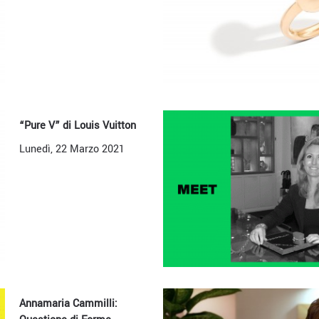
“Pure V” di Louis Vuitton
Lunedì, 22 Marzo 2021
Annamaria Cammilli: