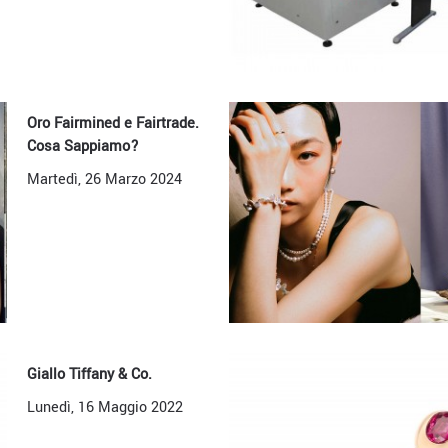
Oro Fairmined e Fairtrade.
Cosa Sappiamo?
Martedì, 26 Marzo 2024
Giallo Tiffany & Co.
Lunedì, 16 Maggio 2022