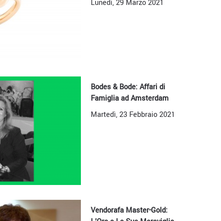
Lunedì, 29 Marzo 2021
Bodes & Bode: Affari di
Famiglia ad Amsterdam
Martedì, 23 Febbraio 2021
Vendorafa Master-Gold: