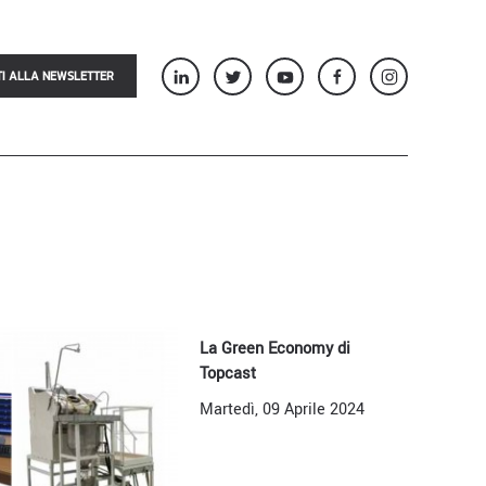
TI ALLA NEWSLETTER
La Green Economy di
Topcast
Martedì, 09 Aprile 2024