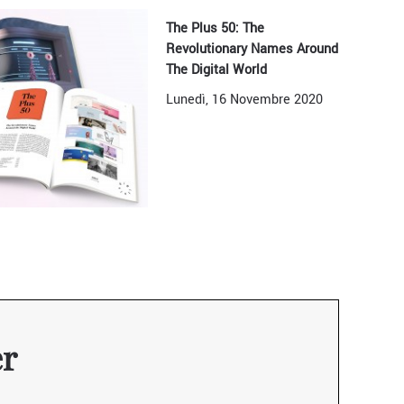
The Plus 50: The
Revolutionary Names Around
The Digital World
Lunedì, 16 Novembre 2020
er