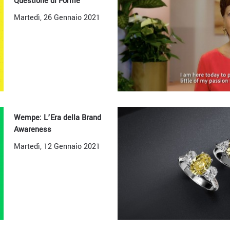
Questione di Forme
Martedì, 26 Gennaio 2021
Wempe: L’Era della Brand
Awareness
Martedì, 12 Gennaio 2021