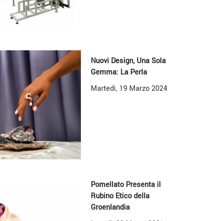
Nuovi Design, Una Sola
Gemma: La Perla
Martedì, 19 Marzo 2024
Pomellato Presenta il
Rubino Etico della
Groenlandia