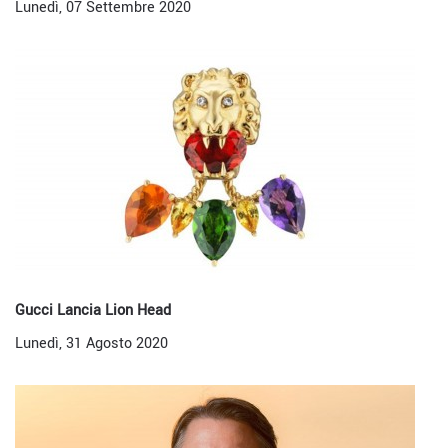
Lunedì, 07 Settembre 2020
Gucci Lancia Lion Head
Lunedì, 31 Agosto 2020