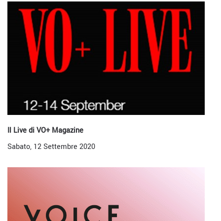
Il Live di VO+ Magazine
Sabato, 12 Settembre 2020