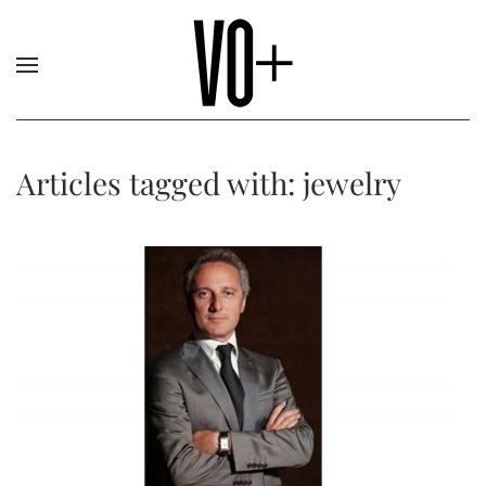
Articles tagged with: jewelry