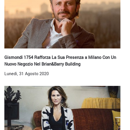
Gismondi 1754 Rafforza La Sua Presenza a Milano Con Un
Nuovo Negozio Nel Brian&Barry Building
Lunedì, 31 Agosto 2020