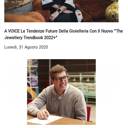
A VOICE Le Tendenze Future Della Gioielleria Con Il Nuovo "The
Jewellery Trendbook 2022+"
Lunedì, 31 Agosto 2020