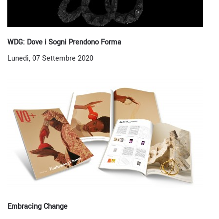
WDG: Dove i Sogni Prendono Forma
Lunedì, 07 Settembre 2020
Embracing Change