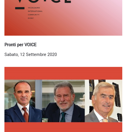
Pronti per VOICE
Sabato, 12 Settembre 2020