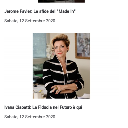
Jerome Favier: Le sfide del "Made In"
Sabato, 12 Settembre 2020
Ivana Ciabatti: La Fiducia nel Futuro è qui
Sabato, 12 Settembre 2020