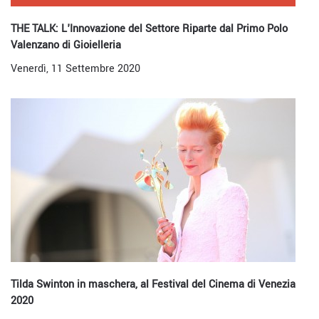
THE TALK: L'Innovazione del Settore Riparte dal Primo Polo
Valenzano di Gioielleria
Venerdì, 11 Settembre 2020
Tilda Swinton in maschera, al Festival del Cinema di Venezia
2020