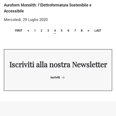
Auroform Monolith: l’Elettroformatura Sostenibile e
Accessibile
Mercoledì, 29 Luglio 2020
FIRST
«
1
2
3
4
5
6
7
8
»
LAST
Iscriviti alla nostra Newsletter
Iscriviti