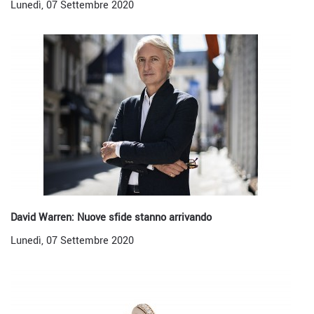
Lunedì, 07 Settembre 2020
David Warren: Nuove sfide stanno arrivando
Lunedì, 07 Settembre 2020