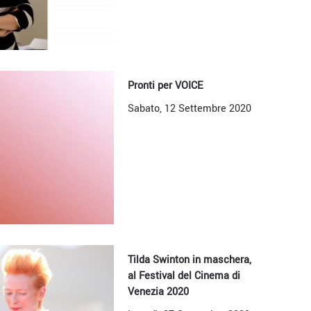
Pronti per VOICE
Sabato, 12 Settembre 2020
Tilda Swinton in maschera,
al Festival del Cinema di
Venezia 2020