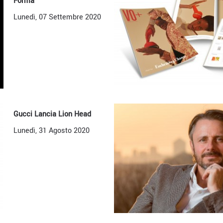
Forma
Lunedì, 07 Settembre 2020
Gucci Lancia Lion Head
Lunedì, 31 Agosto 2020