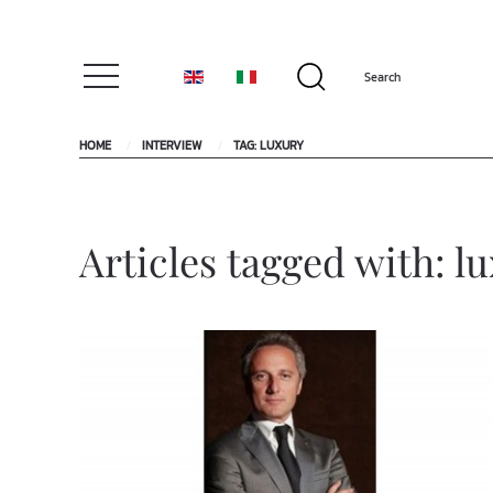
HOME
INTERVIEW
TAG: LUXURY
Articles tagged with: l