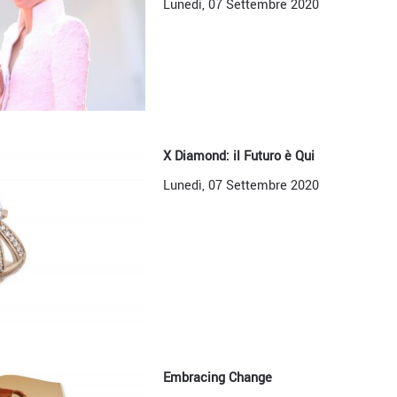
Lunedì, 07 Settembre 2020
X Diamond: il Futuro è Qui
Lunedì, 07 Settembre 2020
Embracing Change