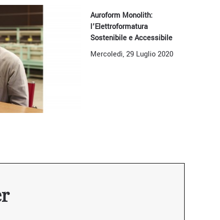
Auroform Monolith:
l’Elettroformatura
Sostenibile e Accessibile
Mercoledì, 29 Luglio 2020
er