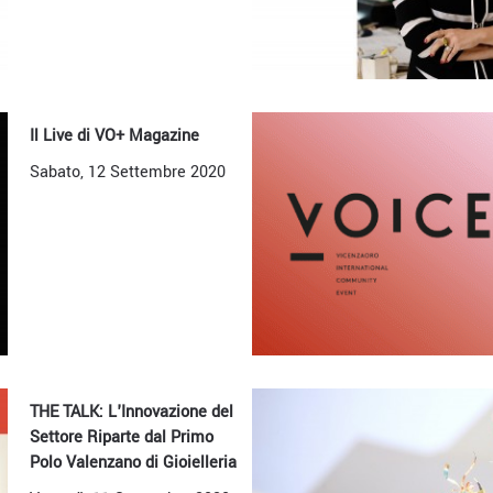
Il Live di VO+ Magazine
Sabato, 12 Settembre 2020
THE TALK: L'Innovazione del
Settore Riparte dal Primo
Polo Valenzano di Gioielleria