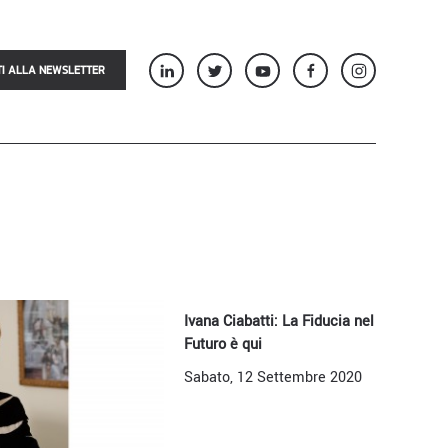
TI ALLA NEWSLETTER
Ivana Ciabatti: La Fiducia nel
Futuro è qui
Sabato, 12 Settembre 2020