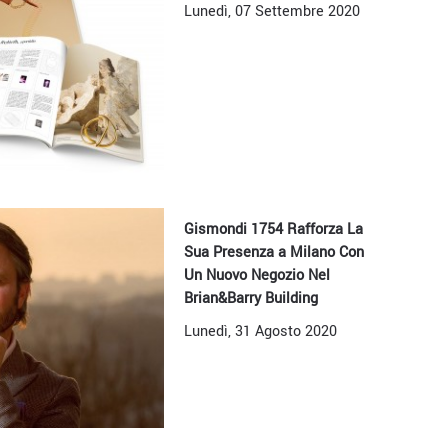
Lunedì, 07 Settembre 2020
Gismondi 1754 Rafforza La
Sua Presenza a Milano Con
Un Nuovo Negozio Nel
Brian&Barry Building
Lunedì, 31 Agosto 2020