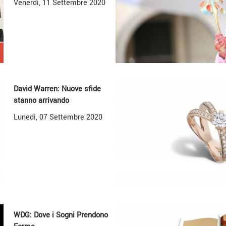
Venerdì, 11 Settembre 2020
David Warren: Nuove sfide
stanno arrivando
Lunedì, 07 Settembre 2020
WDG: Dove i Sogni Prendono