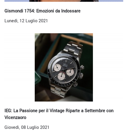
Gismondi 1754: Emozioni da Indossare
Lunedì, 12 Luglio 2021
IEG: La Passione per il Vintage Riparte a Settembre con
Vicenzaoro
Giovedì, 08 Luglio 2021