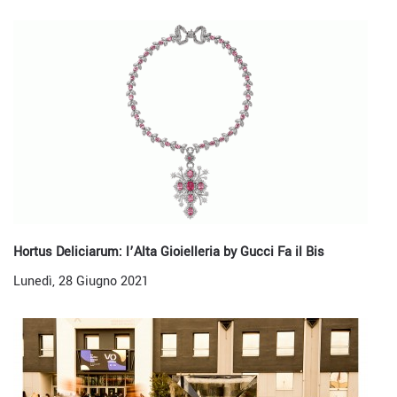
Hortus Deliciarum: l’Alta Gioielleria by Gucci Fa il Bis
Lunedì, 28 Giugno 2021