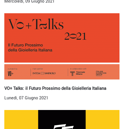
Mercoledì, 09 Giugno 2021
VO+ Talks: il Futuro Prossimo della Gioielleria Italiana
Lunedì, 07 Giugno 2021