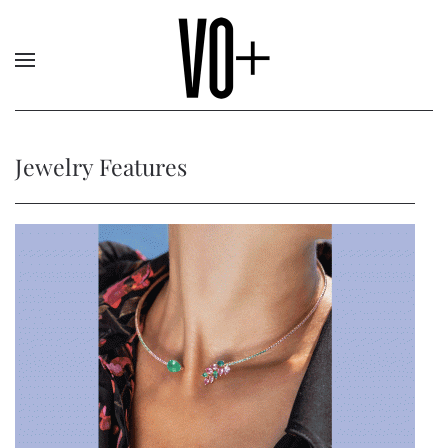
Jewelry Features