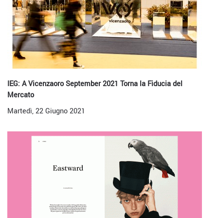
IEG: A Vicenzaoro September 2021 Torna la Fiducia del
Mercato
Martedì, 22 Giugno 2021