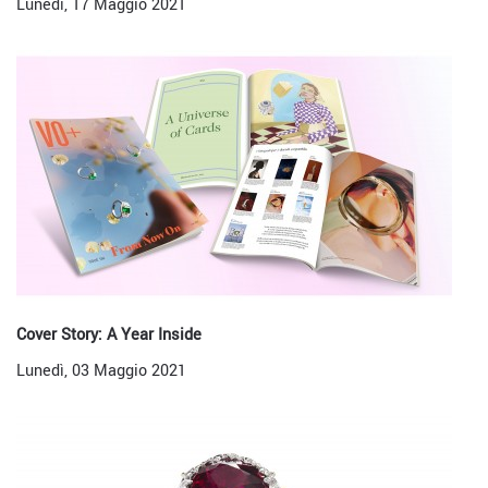
Lunedì, 17 Maggio 2021
Cover Story: A Year Inside
Lunedì, 03 Maggio 2021