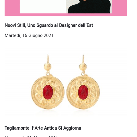
Nuovi Stili, Uno Sguardo ai Designer dell'Est
Martedì, 15 Giugno 2021
Tagliamonte: l’Arte Antica Si Aggiorna