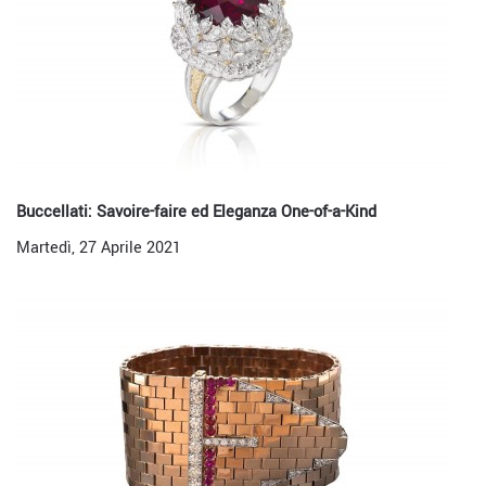
Buccellati: Savoire-faire ed Eleganza One-of-a-Kind
Martedì, 27 Aprile 2021