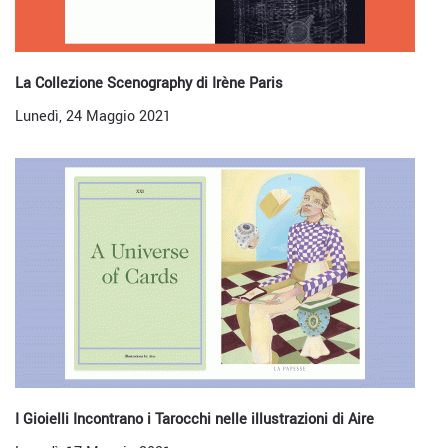
La Collezione Scenography di Irène Paris
Lunedì, 24 Maggio 2021
I Gioielli Incontrano i Tarocchi nelle illustrazioni di Aire