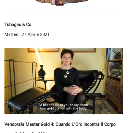
Tubogas & Co.
Martedì, 27 Aprile 2021
Vendorafa Master-Gold 4: Quando L’Oro Incontra Il Corpo