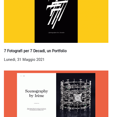
7 Fotografi per 7 Decadi, un Portfolio
Lunedì, 31 Maggio 2021