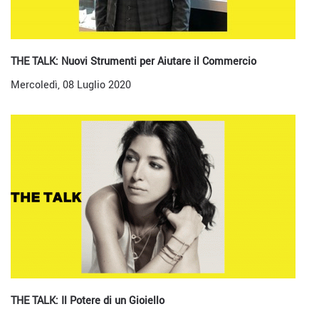
THE TALK: Nuovi Strumenti per Aiutare il Commercio
Mercoledì, 08 Luglio 2020
THE TALK: Il Potere di un Gioiello