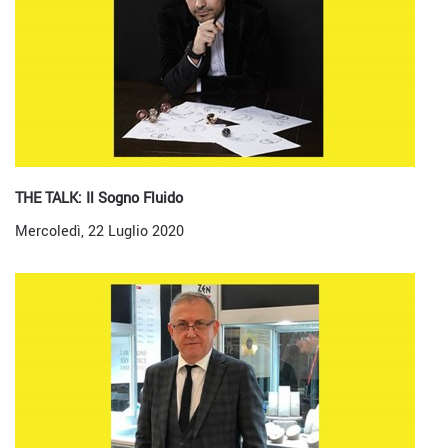
THE TALK: Il Sogno Fluido
Mercoledì, 22 Luglio 2020