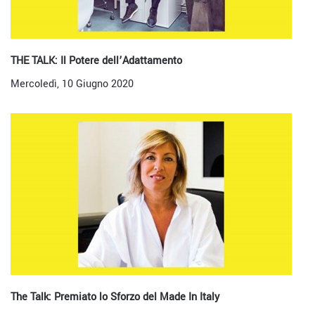
THE TALK: Il Potere dell’Adattamento
Mercoledì, 10 Giugno 2020
The Talk: Premiato lo Sforzo del Made In Italy