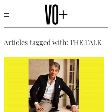
Articles tagged with: THE TALK