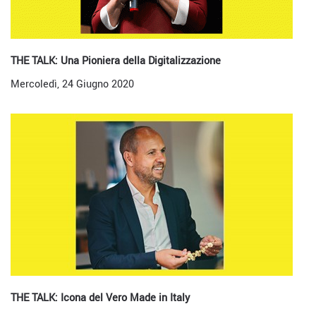
THE TALK: Una Pioniera della Digitalizzazione
Mercoledì, 24 Giugno 2020
THE TALK: Icona del Vero Made in Italy