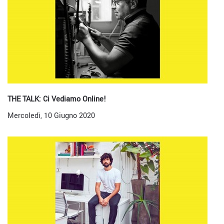
THE TALK: Ci Vediamo Online!
Mercoledì, 10 Giugno 2020