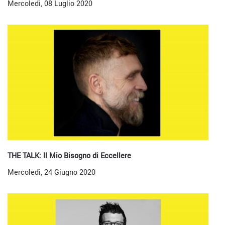
Mercoledì, 08 Luglio 2020
THE TALK: Il Mio Bisogno di Eccellere
Mercoledì, 24 Giugno 2020