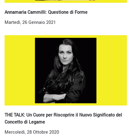
Annamaria Cammilli: Questione di Forme
Martedì, 26 Gennaio 2021
THE TALK: Un Cuore per Riscoprire il Nuovo Significato del
Concetto di Legame
Mercoledì, 28 Ottobre 2020