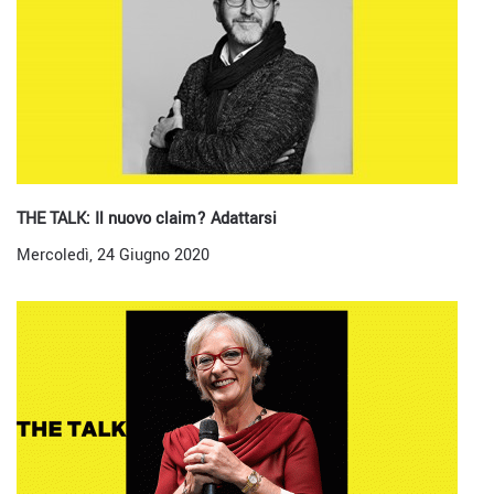
THE TALK: Il nuovo claim? Adattarsi
Mercoledì, 24 Giugno 2020