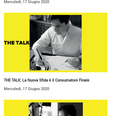
Mercoledì, 17 Giugno 2020
THE TALK: La Nuova Sfida è il Consumatore Finale
Mercoledì, 17 Giugno 2020